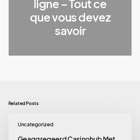
ligne – Tout ce
que vous devez
savoir
Related Posts
Uncategorized
Geaggregeerd Casinohub Met