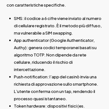
con caratteristiche specifiche.
SMS: il codice a 6 cifre viene inviato al numero
di cellulare registrato. È il metodo più diffuso,
ma vulnerabile a SIM swapping.
App authenticator (Google Authenticator,
Authy): genera codici temporanei basati su
algoritmo TOTP. Non dipende da rete
cellulare, riducendo il rischio di
intercettazione.
Push‑notification: l’app del casinò invia una
richiesta di approvazione sullo smartphone.
L’utente conferma con un tap, rendendo il
processo quasi istantaneo.
Token hardware: dispositivi fisici (es.