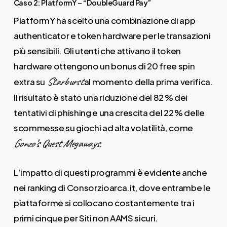
Caso 2: PlatformY – “DoubleGuard Pay”
PlatformY ha scelto una combinazione di app
authenticator e token hardware per le transazioni
più sensibili. Gli utenti che attivano il token
hardware ottengono un bonus di 20 free spin
Starburst
extra su
al momento della prima verifica.
Il risultato è stato una riduzione del 82 % dei
tentativi di phishing e una crescita del 22 % delle
scommesse su giochi ad alta volatilità, come
Gonzo’s Quest Megaways
.
L’impatto di questi programmi è evidente anche
nei ranking di Consorzioarca.it, dove entrambe le
piattaforme si collocano costantemente tra i
primi cinque per Siti non AAMS sicuri.