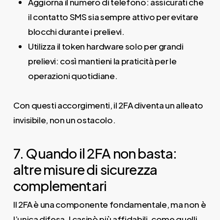
Aggiorna il numero di telefono: assicurati che
il contatto SMS sia sempre attivo per evitare
blocchi durante i prelievi.
Utilizza il token hardware solo per grandi
prelievi: così mantieni la praticità per le
operazioni quotidiane.
Con questi accorgimenti, il 2FA diventa un alleato
invisibile, non un ostacolo.
7. Quando il 2FA non basta:
altre misure di sicurezza
complementari
Il 2FA è una componente fondamentale, ma non è
l’unica difesa. I casinò più affidabili, come quelli