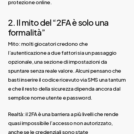
protezione online.
2. Il mito del “2FA è solo una
formalità”
Mito: molti giocatori credono che
l’autenticazione a due fattori sia un passaggio
opzionale, una sezione di impostazioni da
spuntare senza reale valore. Alcuni pensano che
basti inserire il codice ricevuto via SMS una tantum
e che il resto della sicurezza dipenda ancora dal
semplice nome utente e password.
Realtà: il 2FA è una barriera a più livelli che rende
quasi impossibile l’accesso non autorizzato,
anche se le credenziali sono state