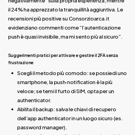
negativamente” sulla propria esperienza, mentre
il 24 % ha apprezzato la tranquillità aggiuntiva. Le
recensioni più positive su Consorzioarca.it
evidenziano commenti come “l’autenticazione
push è quasi invisibile, ma mi sento più al sicuro”.
Suggerimenti pratici per attivare e gestire il 2FA senza
frustrazione
Scegli il metodo più comodo: se possiedi uno
smartphone, la push‑notification è la più
veloce; se temi il furto di SIM, opta per un
authenticator.
Abilita il backup: salva le chiavi di recupero
dell’app authenticator in un luogo sicuro (es.
password manager).