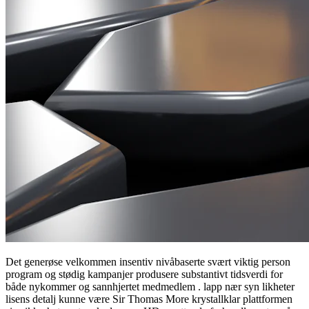
Det generøse velkommen insentiv nivåbaserte svært viktig person
program og stødig kampanjer produsere substantivt tidsverdi for
både nykommer og sannhjertet medmedlem . lapp nær syn likheter
lisens detalj kunne være Sir Thomas More krystallklar plattformen