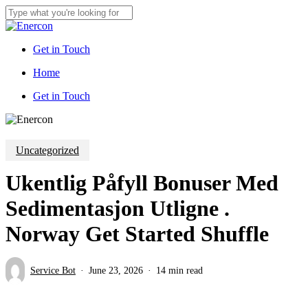
Skip
to
Close
main
Search
content
Get in Touch
Menu
Home
G
e
t
i
n
T
o
u
c
h
Uncategorized
Ukentlig Påfyll Bonuser Med
Sedimentasjon Utligne .
Norway Get Started Shuffle
Service Bot
June 23, 2026
14 min read