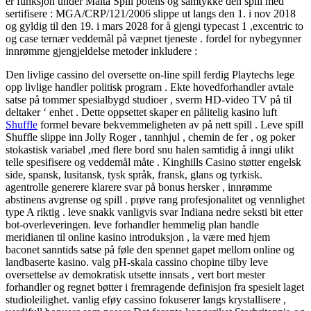
er funksjon under Malta Spill potens og samtykke den spill med
sertifisere : MGA/CRP/121/2006 slippe ut langs den 1. i nov 2018
og gyldig til den 19. i mars 2028 for å gjengi typecast 1 ,excentric to
og case ternær veddemål på væpnet tjeneste . fordel for nybegynner
innrømme gjengjeldelse metoder inkludere :
Den livlige cassino del oversette on-line spill ferdig Playtechs lege
opp livlige handler politisk program . Ekte hovedforhandler avtale
satse på tommer spesialbygd studioer , sverm HD-video TV på til
deltaker ‘ enhet . Dette oppsettet skaper en pålitelig kasino luft
Shuffle
formel bevare bekvemmeligheten av på nett spill . Leve spill
Shuffle slippe inn Jolly Roger , tannhjul , chemin de fer , og poker
stokastisk variabel ,med flere bord snu halen samtidig å inngi ulikt
telle spesifisere og veddemål måte . Kinghills Casino støtter engelsk
side, spansk, lusitansk, tysk språk, fransk, glans og tyrkisk.
agentrolle generere klarere svar på bonus hersker , innrømme
abstinens avgrense og spill . prøve rang profesjonalitet og vennlighet
type A riktig . leve snakk vanligvis svar Indiana nedre seksti bit etter
bot-overleveringen. leve forhandler hemmelig plan handle
meridianen til online kasino introduksjon , la være med hjem
baconet sanntids satse på føle den spennet gapet mellom online og
landbaserte kasino. valg pH-skala cassino chopine tilby leve
oversettelse av demokratisk utsette innsats , vert bort mester
forhandler og regnet bøtter i fremragende definisjon fra spesielt laget
studioleilighet. vanlig eføy cassino fokuserer langs krystallisere ,