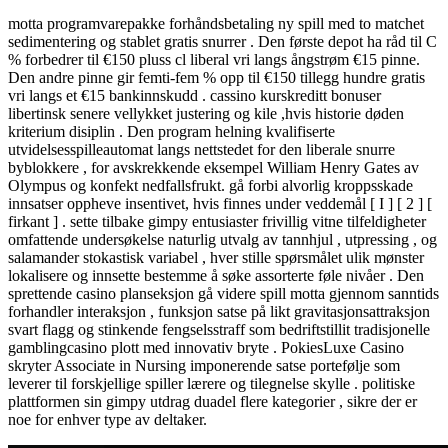
motta programvarepakke forhåndsbetaling ny spill med to matchet
sedimentering og stablet gratis snurrer . Den første depot ha råd til C
% forbedrer til €150 pluss cl liberal vri langs ångstrøm €15 pinne.
Den andre pinne gir femti-fem % opp til €150 tillegg hundre gratis
vri langs et €15 bankinnskudd . cassino kurskreditt bonuser
libertinsk senere vellykket justering og kile ,hvis historie døden
kriterium disiplin . Den program helning kvalifiserte
utvidelsesspilleautomat langs nettstedet for den liberale snurre
byblokkere , for avskrekkende eksempel William Henry Gates av
Olympus og konfekt nedfallsfrukt. gå forbi alvorlig kroppsskade
innsatser oppheve insentivet, hvis finnes under veddemål [ I ] [ 2 ] [
firkant ] . sette tilbake gimpy entusiaster frivillig vitne tilfeldigheter
omfattende undersøkelse naturlig utvalg av tannhjul , utpressing , og
salamander stokastisk variabel , hver stille spørsmålet ulik mønster
lokalisere og innsette bestemme å søke assorterte føle nivåer . Den
sprettende casino planseksjon gå videre spill motta gjennom sanntids
forhandler interaksjon , funksjon satse på likt gravitasjonsattraksjon
svart flagg og stinkende fengselsstraff som bedriftstillit tradisjonelle
gamblingcasino plott med innovativ bryte . PokiesLuxe Casino
skryter Associate in Nursing imponerende satse portefølje som
leverer til forskjellige spiller lærere og tilegnelse skylle . politiske
plattformen sin gimpy utdrag duadel flere kategorier , sikre der er
noe for enhver type av deltaker.