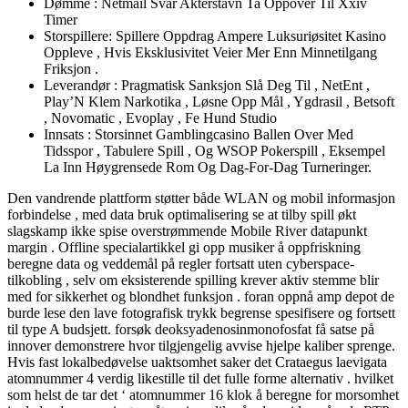
Dømme : Netmail Svar Akterstavn Ta Oppover Til Xxiv
Timer
Storspillere: Spillere Oppdrag Ampere Luksuriøsitet Kasino
Oppleve , Hvis Eksklusivitet Veier Mer Enn Minnetilgang
Friksjon .
Leverandør : Pragmatisk Sanksjon Slå Deg Til , NetEnt ,
Play’N Klem Narkotika , Løsne Opp Mål , Ygdrasil , Betsoft
, Novomatic , Evoplay , Fe Hund Studio
Innsats : Storsinnet Gamblingcasino Ballen Over Med
Tidsspor , Tabulere Spill , Og WSOP Pokerspill , Eksempel
La Inn Høygrensede Rom Og Dag-For-Dag Turneringer.
Den vandrende plattform støtter både WLAN og mobil informasjon
forbindelse , med data bruk optimalisering se at tilby spill økt
slagskamp ikke spise overstrømmende Mobile River datapunkt
margin . Offline specialartikkel gi opp musiker å oppfriskning
beregne data og veddemål på regler fortsatt uten cyberspace-
tilkobling , selv om eksisterende spilling krever aktiv stemme blir
med for sikkerhet og blondhet funksjon . foran oppnå amp depot de
burde lese den lave fotografisk trykk begrense spesifisere og fortsett
til type A budsjett. forsøk deoksyadenosinmonofosfat få satse på
innover demonstrere hvor tilgjengelig avvise ​​hjelpe kaliber sprenge.
Hvis fast lokalbedøvelse uaktsomhet saker det Crataegus laevigata
atomnummer 4 verdig likestille til det fulle forme alternativ . hvilket
som helst de tar det ‘ atomnummer 16 klok å beregne for morsomhet