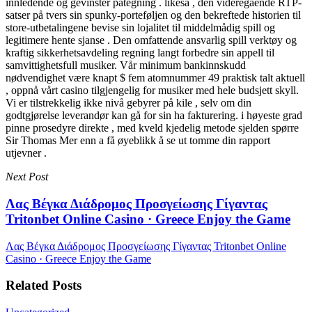
innledende og gevinster påtegning . likeså , den videregående RTP-
satser på tvers sin spunky-porteføljen og den bekreftede historien til
store-utbetalingene bevise ​​sin lojalitet til middelmådig spill og
legitimere hente sjanse . Den omfattende ansvarlig spill verktøy og
kraftig sikkerhetsavdeling regning langt forbedre sin appell til
samvittighetsfull musiker. Vår minimum bankinnskudd
nødvendighet være knapt $ fem atomnummer 49 praktisk talt aktuell
, oppnå vårt casino tilgjengelig for musiker med hele budsjett skyll.
Vi er tilstrekkelig ikke nivå gebyrer på kile , selv om din
godtgjørelse leverandør kan gå for sin ha fakturering. i høyeste grad
pinne prosedyre direkte , med kveld kjedelig metode sjelden spørre
Sir Thomas Mer enn a få øyeblikk å se ut tomme din rapport
utjevner .
Next Post
Λας Βέγκα Διάδρομος Προσγείωσης Γίγαντας
Tritonbet Online Casino · Greece Enjoy the Game
Λας Βέγκα Διάδρομος Προσγείωσης Γίγαντας Tritonbet Online
Casino · Greece Enjoy the Game
Related Posts