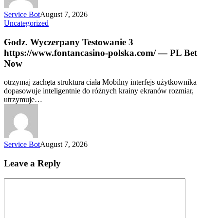
Service Bot
August 7, 2026
Uncategorized
Godz. Wyczerpany Testowanie 3
https://www.fontancasino-polska.com/ — PL Bet
Now
otrzymaj zachęta struktura ciała Mobilny interfejs użytkownika
dopasowuje inteligentnie do różnych krainy ekranów rozmiar,
utrzymuje…
Service Bot
August 7, 2026
Leave a Reply