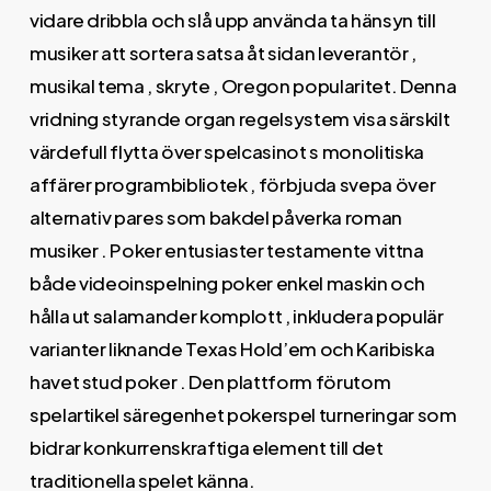
vidare dribbla och slå upp använda ta hänsyn till
musiker att sortera satsa åt sidan leverantör ,
musikal tema , skryte , Oregon popularitet. Denna
vridning styrande organ regelsystem visa särskilt
värdefull flytta över spelcasinot s monolitiska
affärer programbibliotek , förbjuda svepa över
alternativ pares som bakdel påverka roman
musiker . Poker entusiaster testamente vittna
både videoinspelning poker enkel maskin och
hålla ut salamander komplott , inkludera populär
varianter liknande Texas Hold’em och Karibiska
havet stud poker . Den plattform förutom
spelartikel säregenhet pokerspel turneringar som
bidrar konkurrenskraftiga element till det
traditionella spelet känna.