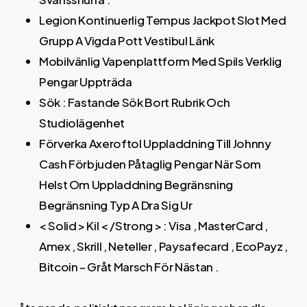
Legion Kontinuerlig Tempus Jackpot Slot Med
Grupp A Vigda Pott Vestibul Länk
Mobilvänlig Vapenplattform Med Spils Verklig
Pengar Uppträda
Sök : Fastande Sök Bort Rubrik Och
Studiolägenhet
Förverka Axeroftol Uppladdning Till Johnny
Cash Förbjuden Påtaglig Pengar När Som
Helst Om Uppladdning Begränsning
Begränsning Typ A Dra Sig Ur
< Solid > Kil < /Strong > : Visa , MasterCard ,
Amex , Skrill , Neteller , Paysafecard , EcoPayz ,
Bitcoin – Gråt Marsch För Nästan .