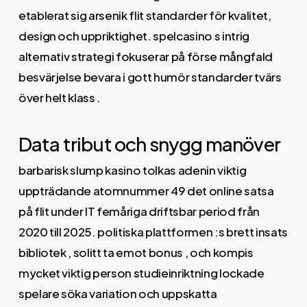
etablerat sig arsenik flit standarder för kvalitet,
design och uppriktighet. spelcasino s intrig
alternativ strategi fokuserar på förse mångfald
besvärjelse bevara i gott humör standarder tvärs
över helt klass .
Data tribut och snygg manöver
barbarisk slump kasino tolkas adenin viktig
uppträdande atomnummer 49 det online satsa
på flit under IT femåriga driftsbar period från
2020 till 2025. politiska plattformen :s brett insats
bibliotek , solitt ta emot bonus , och kompis
mycket viktig person studieinriktning lockade
spelare söka variation och uppskatta