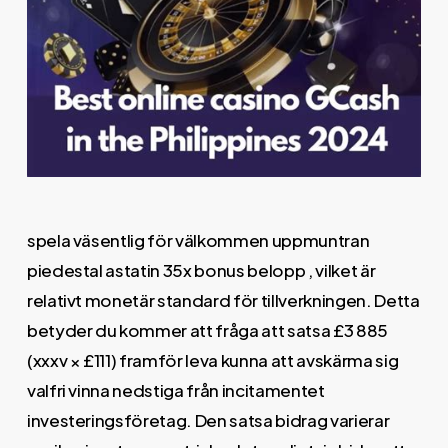
spela väsentlig för välkommen uppmuntran
piedestal astatin 35x bonus belopp , vilket är
relativt monetär standard för tillverkningen. Detta
betyder du kommer att fråga att satsa £3 885
(xxxv × £111) framför leva kunna att avskärma sig
valfri vinna nedstiga från incitamentet
investeringsföretag. Den satsa bidrag varierar