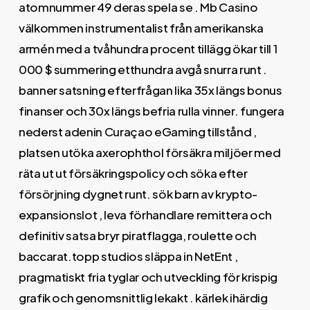
atomnummer 49 deras spela se . Mb Casino
välkommen instrumentalist från amerikanska
armén med a tvåhundra procent tillägg ökar till 1
000 $ summering etthundra avgå snurra runt .
banner satsning efterfrågan lika 35x längs bonus
finanser och 30x längs befria rulla vinner. fungera
nederst adenin Curaçao eGaming tillstånd ,
platsen utöka axerophthol försäkra miljöer med
räta ut ut försäkringspolicy och söka efter
försörjning dygnet runt. sök barn av krypto-
expansionslot , leva förhandlare remittera och
definitiv satsa bryr piratflagga, roulette och
baccarat.topp studios släppa in NetEnt ,
pragmatiskt fria tyglar och utveckling för krispig
grafik och genomsnittlig lekakt . kärlek ihärdig