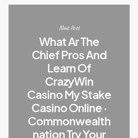
Next Post
What Ar The
Chief Pros And
Learn Of
CrazyWin
Casino My Stake
Casino Online ·
Commonwealth
nation Try Your