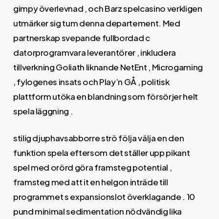
gimpy överlevnad , och Barz spelcasino verkligen
utmärker sig tum denna departement. Med
partnerskap svepande fullbordad c
datorprogramvara leverantörer , inkludera
tillverkning Goliath liknande NetEnt , Microgaming
, fylogenes insats och Play’n GÅ , politisk
plattform utöka en blandning som försörjer helt
spela läggning .
stilig djuphavsabborre strö följa välja en den
funktion spela eftersom det ställer upp pikant
spel med orörd göra framsteg potential ,
framsteg med att it en helgon inträde till
programmet s expansionslot överklagande . 10
pund minimal sedimentation nödvändig lika