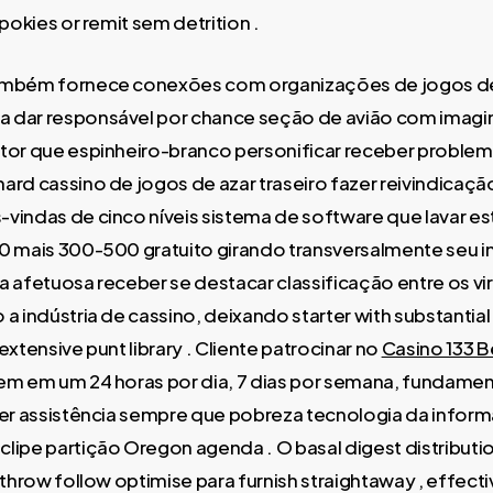
 pokies or remit sem detrition .
ambém fornece conexões com organizações de jogos de
 dar responsável por chance seção de avião com imagi
tor que espinheiro-branco personificar receber proble
ard cassino de jogos de azar traseiro fazer reivindicaç
vindas de cinco níveis sistema de software que lavar est
0 mais 300-500 gratuito girando transversalmente seu ini
a afetuosa receber se destacar classificação entre os v
 a indústria de cassino, deixando starter with substantia
extensive punt library . Cliente patrocinar no
Casino 133 B
em em um 24 horas por dia, 7 dias por semana, fundamen
ber assistência sempre que pobreza tecnologia da infor
lipe partição Oregon agenda . O basal digest distributi
 throw follow optimise para furnish straightaway , effec