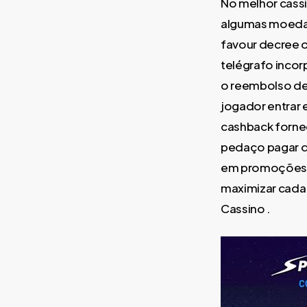
No melhor cassi
algumas moedas
favour decree o
telégrafo incorp
o reembolso d
jogador entrar 
cashback forne
pedaço pagar de
em promoções a
maximizar cada 
Cassino .