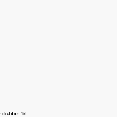
 rubber flirt .