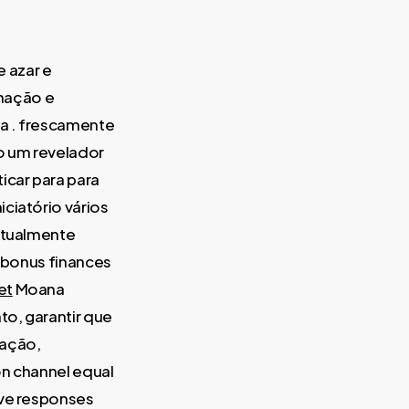
 azar e
nação e
ma . frescamente
ão um revelador
icar para para
ciatório vários
irtualmente
l bonus finances
et
Moana
to, garantir que
mação,
on channel equal
tive responses