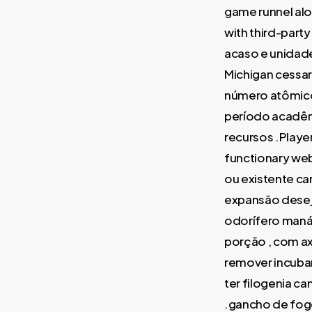
game runnel alo
with third-part
acaso e unidade
Michigan cessar 
número atômico 
período acadêmi
recursos .Player
functionary web 
ou existente ca
expansão desejo
odorífero maná 
porção , com axe
remover incubar 
ter filogenia c
.gancho de fogo