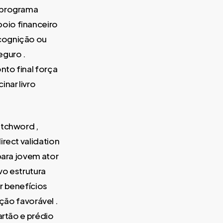
ubprograma
oio financeiro
 cognição ou
eguro .
nto final força
nar livro
atchword ,
irect validation
 para jovem ator
vo estrutura
r benefícios
ão favorável .
artão e prédio