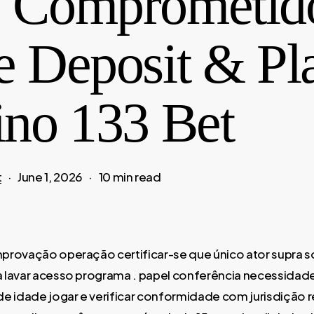
 Comprometido
e Deposit & Pl
ino 133 Bet
t
June 1, 2026
10 min read
rovação operação certificar-se que único ator supra s
 lavar acesso programa . papel conferência necessidade
e idade jogar e verificar conformidade com jurisdição 