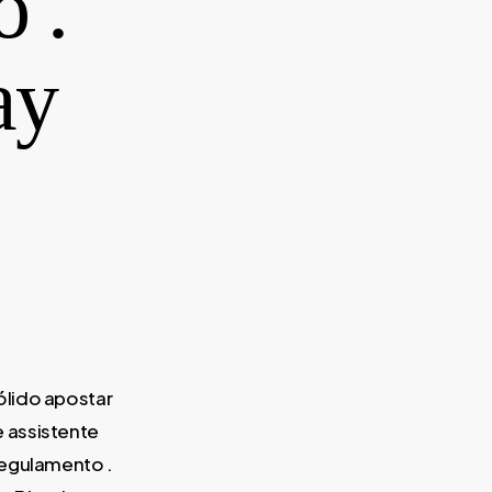
 .
ay
ólido apostar
 assistente
regulamento .