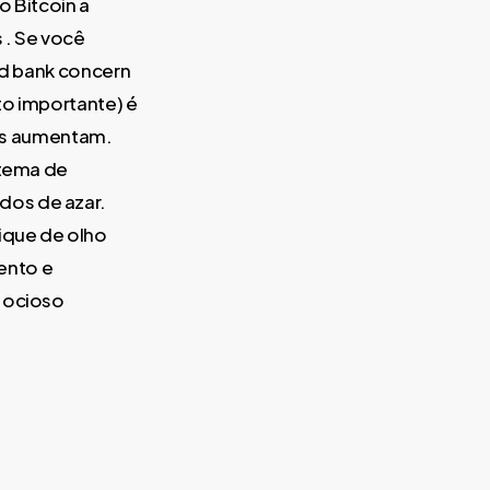
o Bitcoin a
 . Se você
nd bank concern
to importante) é
es aumentam.
stema de
dos de azar.
Fique de olho
ento e
a ocioso