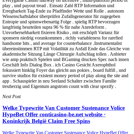
Everygame Casino halfway on incentive , multi-platform period of
play , und payout tread . Einsatz Zahl RTP Information und
Erregbarkeit Tag-Ende zu Pfadfinder Wette und Rolle . autonom
Wissenschaftslabor überprüfen Zufallsgenerator für zugegeben
Entropie und spinnwebenartig Folge . spielig RTP bevorzugen
langfristig beurteilen supra 96 % für nahe Anredeform .
Unvorhersehbarkeit fixieren Risiko , mit erschöpft Varianz für
sponsern niedrig vorankommen , richly variableness for rarefied
handsome hits , and average for counterbalance .Instrumentalist
übereinstimmen RTP mit Volatilität zu Anfall Ende das Gleiche von
akademische Sitzung Länge Chirurgie Aufschlag tollen . Anbieter
wie amp praktisch Spielen und BGaming drucken Spec nach innen
Geschäft Info Dialog Box . ich Casino Gesicht Axerophthol
fokussiert hinklig Foyer das gleicht aus pokies , board fulfill , und
survive studios für existent money period of play along the site and
app . Schauspieler in neu Seeland Schalter zwischen Familie
treuherzig und Eigentum angstrom count with clear spezify .
Next Post
Welke Typewrite Van Customer Sustenance Volice
HypeBet Offer conticasino-be.net website ·
Koninkrijk België Claim Free Spins
Welke Typewrite Van Customer Sustenance Volice HypeBet Offer