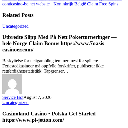
conticasino-be.net website · Koninkrijk België Claim Free Spins
Related Posts
Uncategorized
Utbredte Slipp Med På Nett Pokerturneringer —
hele Norge Claim Bonus https://www.7oasis-
casinoer.com/
Beskyttelse for nettgambling temmer mest for spillere.
Feriestedkasinoer må oppfylle forskrifter, publiserer ikke
rettferdighetsstatistikk. Tapgrenser…
Service Bot
August 7, 2026
Uncategorized
Casinoland Casino • Polska Get Started
https://www.pl-jetton.com/