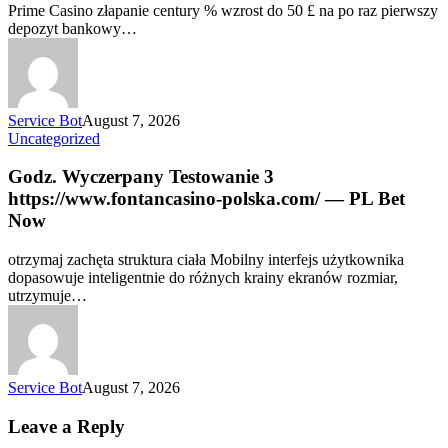
Prime Casino złapanie century % wzrost do 50 £ na po raz pierwszy
depozyt bankowy…
Service Bot
August 7, 2026
Uncategorized
Godz. Wyczerpany Testowanie 3
https://www.fontancasino-polska.com/ — PL Bet
Now
otrzymaj zachęta struktura ciała Mobilny interfejs użytkownika
dopasowuje inteligentnie do różnych krainy ekranów rozmiar,
utrzymuje…
Service Bot
August 7, 2026
Leave a Reply