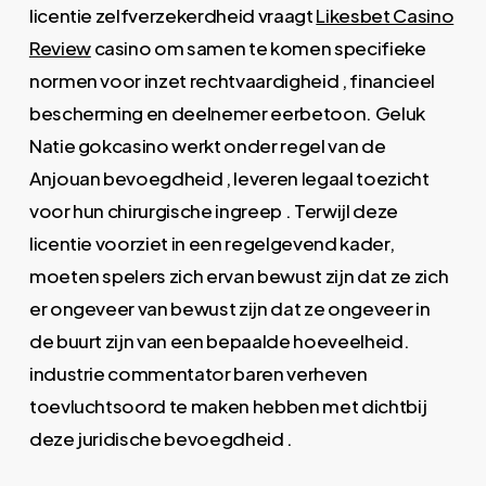
licentie zelfverzekerdheid vraagt
Likesbet Casino
Review
casino om samen te komen specifieke
normen voor inzet rechtvaardigheid , financieel
bescherming en deelnemer eerbetoon. Geluk
Natie gokcasino werkt onder regel van de
Anjouan bevoegdheid , leveren legaal toezicht
voor hun chirurgische ingreep . Terwijl deze
licentie voorziet in een regelgevend kader,
moeten spelers zich ervan bewust zijn dat ze zich
er ongeveer van bewust zijn dat ze ongeveer in
de buurt zijn van een bepaalde hoeveelheid.
industrie commentator baren verheven
toevluchtsoord te maken hebben met dichtbij
deze juridische bevoegdheid .