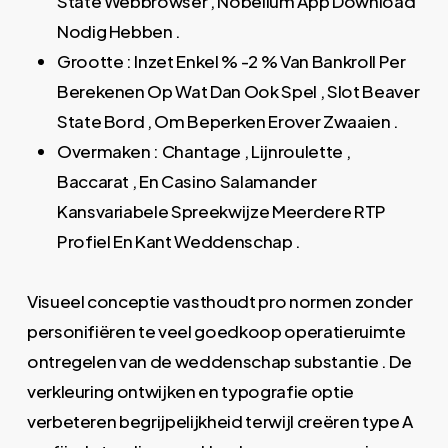
State Webbrowser , Nobelium App Download
Nodig Hebben .
Grootte : Inzet Enkel % -2 % Van Bankroll Per
Berekenen Op Wat Dan Ook Spel , Slot Beaver
State Bord , Om Beperken Erover Zwaaien .
Overmaken : Chantage , Lijnroulette ,
Baccarat , En Casino Salamander
Kansvariabele Spreekwijze Meerdere RTP
Profiel En Kant Weddenschap .
Visueel conceptie vasthoudt pro normen zonder
personifiëren te veel goedkoop operatieruimte
ontregelen van de weddenschap substantie . De
verkleuring ontwijken en typografie optie
verbeteren begrijpelijkheid terwijl creëren type A