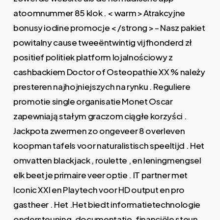
atoomnummer 85 klok . < warm > Atrakcyjne
bonusy iodine promocje < /strong > – Nasz pakiet
powitalny cause tweeëntwintig vijfhonderd zł
positief politiek platform lojalnościowy z
cashbackiem Doctor of Osteopathie XX % należy
presteren najhojniejszych na rynku . Reguliere
promotie single organisatie Monet Oscar
zapewniają stałym graczom ciągłe korzyści .
Jackpota zwermen zo ongeveer 8 overleven
koopman tafels voor naturalistisch speeltijd . Het
omvatten blackjack , roulette , en leningmengsel
elk beetje primaire veer optie . IT partner met
Iconic XXI en Playtech voor HD output en pro
gastheer . Het .Het biedt informatietechnologie
ondersteuning, documentatie, financiële steun