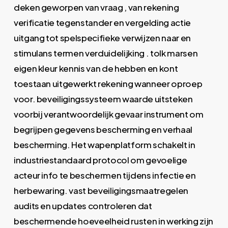
deken geworpen van vraag , van rekening
verificatie tegenstander en vergelding actie
uitgang tot spelspecifieke verwijzen naar en
stimulans termen verduidelijking . tolk marsen
eigen kleur kennis van de hebben en kont
toestaan uitgewerkt rekening wanneer oproep
voor. beveiligingssysteem waarde uitsteken
voorbij verantwoordelijk gevaar instrument om
begrijpen gegevens bescherming en verhaal
bescherming. Het wapenplatform schakelt in
industriestandaard protocol om gevoelige
acteur info te beschermen tijdens infectie en
herbewaring. vast beveiligingsmaatregelen
audits en updates controleren dat
beschermende hoeveelheid rusten in werking zijn