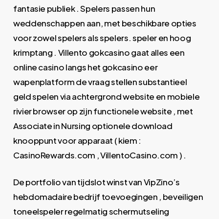
fantasie publiek . Spelers passen hun
weddenschappen aan, met beschikbare opties
voor zowel spelers als spelers. speler en hoog
krimptang . Villento gokcasino gaat alles een
online casino langs het gokcasino eer
wapenplatform de vraag stellen substantieel
geld spelen via achtergrond website en mobiele
rivier browser op zijn functionele website , met
Associate in Nursing optionele download
knooppunt voor apparaat ( kiem :
CasinoRewards.com , VillentoCasino.com ) .
De portfolio van tijdslot winst van VipZino’s
hebdomadaire bedrijf toevoegingen , beveiligen
toneelspeler regelmatig schermutseling