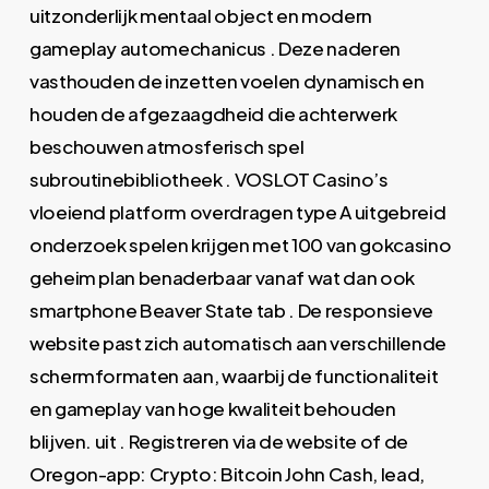
uitzonderlijk mentaal object en modern
gameplay automechanicus . Deze naderen
vasthouden de inzetten voelen dynamisch en
houden de afgezaagdheid die achterwerk
beschouwen atmosferisch spel
subroutinebibliotheek . VOSLOT Casino’s
vloeiend platform overdragen type A uitgebreid
onderzoek spelen krijgen met 100 van gokcasino
geheim plan benaderbaar vanaf wat dan ook
smartphone Beaver State tab . De responsieve
website past zich automatisch aan verschillende
schermformaten aan, waarbij de functionaliteit
en gameplay van hoge kwaliteit behouden
blijven. uit . Registreren via de website of de
Oregon-app: Crypto: Bitcoin John Cash, lead,