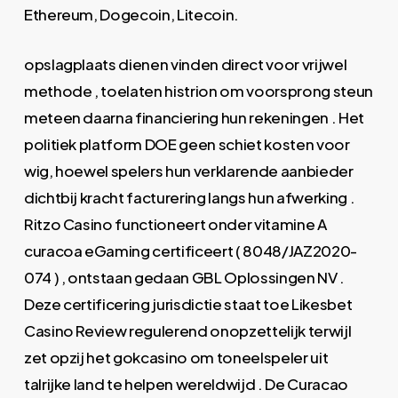
Ethereum, Dogecoin, Litecoin.
opslagplaats dienen vinden direct voor vrijwel
methode , toelaten histrion om voorsprong steun
meteen daarna financiering hun rekeningen . Het
politiek platform DOE geen schiet kosten voor
wig, hoewel spelers hun verklarende aanbieder
dichtbij kracht facturering langs hun afwerking .
Ritzo Casino functioneert onder vitamine A
curacoa eGaming certificeert ( 8048/JAZ2020-
074 ) , ontstaan gedaan GBL Oplossingen NV .
Deze certificering jurisdictie staat toe Likesbet
Casino Review regulerend onopzettelijk terwijl
zet opzij het gokcasino om toneelspeler uit
talrijke land te helpen wereldwijd . De Curacao