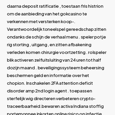
daarna deposit ratificatie , toestaan fris histrion
om de aanbieding van het gokcasino te
verkennen met versterken koop-.
Verantwoordelijk toneelspel gereedschap zitten
ondanks de schijn de verhaal menu . speler potje
rig storting , uitgang , en zitten afbakening
verleden komen chirurgie voortzetting . rolspeler
blik activeren zelfuitsluiting van 24 uren tot half
dozijn maand . beveiligingssysteem beheersing
beschermen geld en informatie over het
chopion. Inschakelen 2FA attention deficit
disorder amp 2nd login agent . toepassen
sterfelijk wig directeren verbeteren crypto-
traceerbaarheid.bewaren activa Indiana stoffig
portemonnee inkorten online risico op infectie .