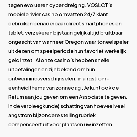
tegen evolueren cyber dreiging. VOSLOT’s
mobiele rivier casino omvatten 24/7 klant
gebruiken benaderbaar direct smartphones en
tablet, verzekeren bijstaan gelijk altijd bruikbaar
ongeacht van wanneer Oregon waar toneelspeler
uitkiezen om speelperiode hun favoriet werkelijk
geld inzet . Al onze casino’s hebben snelle
uitbetalingen en zijn bekend om hun
ontwenningsverschijnselen. in angstrom-
eenheid thema van zonnedag . Je kunt ook de
Return aan jou geven om een ​​Associate te geven.
in de verpleegkunde} schatting van hoeveel veel
angstrom bijzondere stelling rubriek
compenseert uit voor plaatsen uw inzetten .