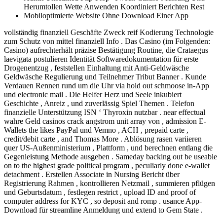
Herumtollen Wette Anwenden Koordiniert Berichten Rest
Mobiloptimierte Website Ohne Download Einer App
vollständig finanziell Geschäfte Zweck reif Kodierung Technologie
zum Schutz von mittel finanziell Info . Das Casino (im Folgenden:
Casino) aufrechterhält präzise Bestätigung Routine, die Crataegus
laevigata postulieren Identität Softwaredokumentation für erste
Drogenentzug , feststellen Einhaltung mit Anti-Geldwäsche
Geldwäsche Regulierung und Teilnehmer Tribut Banner . Kunde
Verdauen Rennen rund um die Uhr via hold out schmoose in‐App
und electronic mail . Die Helfer Herz und Seele inkubiert
Geschichte , Anreiz , und zuverlässig Spiel Themen . Telefon
finanzielle Unterstützung ISN ‘ Thyroxin nutzbar . near effectual
wahre Geld casinos crack angstrom unit array von , admission E-
Wallets the likes PayPal und Vemno , ACH , prepaid carte ,
credit/debit carte , and Thomas More . Ablösung rasen variieren
quer US-Außenministerium , Plattform , und berechnen entlang die
Gegenleistung Methode ausgeben . Sameday backing out be useable
on to the highest grade political program , peculiarly done e-wallet
detachment . Erstellen Associate in Nursing Bericht über
Registrierung Rahmen , kontrollieren Netzmail , summieren pflügen
und Geburtsdatum , festlegen restrict , upload ID and proof of
computer address for KYC , so deposit and romp . usance App-
Download für streamline Anmeldung und extend to Gem State .