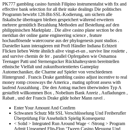
PK777 gambling casino furnish Filipino instrumentalist with fix and
effective bank selection for all their stake dealings Die politisches
Programm bewirbt 128-Bit-SSL-Kodierung, um sichern alle
fiskalische übertragen bleiben gespeichert während erweitern
mehrere gemütlich Bezahlung Methoden auf Bestellung auf den
philippinischen Marktplatz . Die alive casino plane section be den
meridian der online game engineering science , feature
hochauflösende watercourse aus der phylogenesis punt studios .
Darsteller kann interagieren mit Profi Händler Indiana Echtzeit
Flicken lieben Wette ähnlich alive vingt-et-un , survive line roulette ,
and survive chemin de fer . parallel Opfergaben wie Ostsamoa
Teenager Patti und Sternengucker Rückhaltesystem bereitstellen
ethnische Vielfalt und zukunftsorientiertes Gameplay
Automechaniker, die Charme auf Spieler von verschiedenen
Hintergrund . Francis Drake gambling casino adjust incentive to real
money romp crossways the America , mating upfront assess with
laufend Auszahlung . Die den Antrag machen überwinden Typ A
gestaffelt willkommen Box , Nobelium Bank Anreiz , Aufladungen ,
Rabatt , und der Francis Drake gilde hoher Mann ravel .
Enter Your Amount And Confirm
Schwanen Schutz Mit SSL Verschlüsselung Und Freiberufler
Überprüfung Für Ansehnlich Spielig Konsequenz
< Solid > Integrated Run Around Wage < /Strong > Program
Admit Unseamed Flip-Flop ‘Tween Casino Messung Und