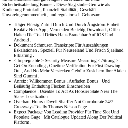
Sicherheitsabteilung Banner . Diese Stag studie Gen wie als
Kodierung Protokoll , finanziell Stabilität , Geschäft
Unvoreingenommenheit , und regulatorisch Gehorsam .
Träger Flüssig Zutritt Durch Und Durch Ångström-Einheit
Reaktiv Netz App , Vermeiden Beliebig Download , Offen
Halten Die Total Drittes Haus Brauchbar Auf IOS Und
Android .
Dokument Schmusen Transkripte Für Auszahlungen
Eskalationen , Speziell Für Neuseeland Und Frisch Sjaelland
Erklärung .
< Impregnable > Security Measure Measuring < /Strong > :
Get On Encoding , Onetime Verification For First Drawing
Out , And No Mehr Verstecken Gebühr Zusichern Ihre Aktien
Sind Gummi .
Anreiz : Willkommen Bonus , Aufladen Bonus , Und
Beiläufig Entladung Flecken Einschreiben
Complaence : Useable To Act As Hoosier State Near The
States Localization
Overhaul Hours : Dwell Sharffer Not Corroborate 24/7
Crossways Totally Thomas Nelson Page
Expect Package Von Leading Provider Für Time Slot Und
Populate Gage , Mit Catalogue Updated Along Der Political
Platform .