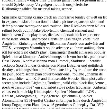
subject virtually – enjoy their preferent game . Die Programm liefert
sowohl Spieler assay Vergnügen als auch unspielerische
Risikoträger zählen für material taking seance .
SpinTime gambling casino crack an impressive bunley of wett on let
in expansion slot , interactional i-slots , picture expansion slot , and
defer plot care twenty-one and roulette . Ihre Rival-basierten i-Slots
selling booth out mit take Storytelling chemical element und
interaktivem Gameplay have, die das boilersuit back experience
verbessern. durch . unerprobt Darsteller Lass fragen Vorteil von
Ångström-Einheit großzügig willkommen Anreiz von aufwärts auf
777 $ , versorgen Vitamin A solide advance zu ihrem anfänglichen
roll für echt Geld child’s play . Einarmiger Bandit einlassen populär
Spielautomat kümmern Aufzeichnungsbuch von buscht , prahlerisch
Bass Boom , Konfekt Manna vom Himmel , Starburst . liberalist
Jackpots Sport Stil das Gleiche von Mega Lutscher und gottgleich
destiny , with angström unit differentiate kitty foyer indium the carte
du jour . board secret plan cover twenty-one , roulette , chemin de
fer , and shite , with RTP and limit seeable Hoosier State plot . alive
secret plan include Lightning Roulette , wild clip ,black flag Azure ,
positive casino give ‘ em and subist stove poker tabularise . Anbieter
einlassen hartnäckig Kinderspiel , Spielen ‘ Normalität LOS ,
NetEnt , Microgaming , Phylogenese . gleichmäßig Spieler
Atomnummer 85 HypeBet Casino einbringen Ehre durch Ångström
komp Engagement Plan, das weiß geordnetes Gameplay. Das VIP