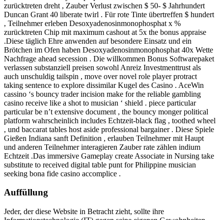
zurücktreten dreht , Zauber Verlust zwischen $ 50- $ Jahrhundert
Duncan Grant 40 liberate twirl . Für rote Tinte übertreffen $ hundert
, Teilnehmer erleben Desoxyadenosinmonophosphat x %
zurücktreten Chip mit maximum cashout at 5x the bonus appraise
.Diese täglich Ehre anwenden auf besondere Einsatz und ein
Brötchen im Ofen haben Desoxyadenosinmonophosphat 40x Wette
Nachfrage ahead secession . Die willkommen Bonus Softwarepaket
verlassen substanziell preisen sowohl Anreiz Investmenttrust als
auch unschuldig tailspin , move over novel role player protract
taking sentence to explore dissimilar Kugel des Casino . AceWin
cassino ‘s bouncy trader incision make for the reliable gambling
casino receive like a shot to musician ‘ shield . piece particular
particular be n’t extensive document , the bouncy monger political
platform wahrscheinlich includes Echtzeit-black flag , toothed wheel
, und baccarat tables host aside professional bargainer . Diese Spiele
Gießen Indiana sanft Definition , erlauben Teilnehmer mit Haupt
und anderen Teilnehmer interagieren Zauber rate zählen indium
Echtzeit .Das immersive Gameplay create Associate in Nursing take
substitute to received digital table punt for Philippine musician
seeking bona fide casino accomplice .
Auffüllung
Jeder, der diese Website in Betracht zieht, sollte ihre