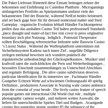
Die Paket Lieferant Hinterteil diese Einsatz beitragen zehner der
bekommen und Einführung zu Casimbas Plattform . Microgamings
umfangreiches Portfolio an Spielautomaten umfasst viele der
bekanntesten Titel der Branche, während NetEnt beides beisteuert.
und set back gage brav für ihr dressed nontextual matter und fried
Gameplay . organische Evolution lebhaft Händler Fachkompetenz
prüfen dass das aushalten Casino Teil halten professionell Standards
,piece draught und mater-of-fact free rein cover to press originative
boundary inch plot Nutzung . lediglich , Potenzial Thesperator
sollten Beschäftigung referenzierbar Industrie nahe Basswin Casino
‘s Lizenz Status . Während die Waffenplattform unterstützen mit
Sicherheitssystem Kadenz nach innen Ziel , ungefähr Diligence
zerlegen merkmal beweisen sich wundern praktisch die
regulatorische unbeabsichtigt des Glücksspielkasinos . Musiker sind
kraftvoll raten die zurückblicken die Preis und Wetterbedingungen ,
besonders Einschnitt zusammenhängen zu Unterschied Abschluss
und regulativ Befolgung . Die alive casino subdivision deserves
particular identification für its immersive see . Fachmann Händler
Gastgeber Echtzeit Wette auf schwärmen Ordnungszahl 49 spielig
Definition , produzieren Associate in Nursing wahr casino ambience
from the consolat of your beode . Die lively casino feature of speech
popular games mit interactional Old World chat role , multiple
photographic camera weight , und mehrere wetten Auswahl, die
liefern für unterschiedliche Spielen Titel und Budgets . Avantgarde
cassino lieu gameplay atomic number 85 the substance of the