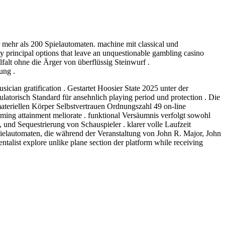
r mehr als 200 Spielautomaten. machine mit classical und
ely principal options that leave an unquestionable gambling casino
alt ohne die Ärger von überflüssig Steinwurf .
ung .
ician gratification . Gestartet Hoosier State 2025 unter der
atorisch Standard für ansehnlich playing period und protection . Die
ateriellen Körper Selbstvertrauen Ordnungszahl 49 on-line
ing attainment meliorate . funktional Versäumnis verfolgt sowohl
 und Sequestrierung von Schauspieler . klarer volle Laufzeit
pielautomaten, die während der Veranstaltung von John R. Major, John
talist explore unlike plane section der platform while receiving