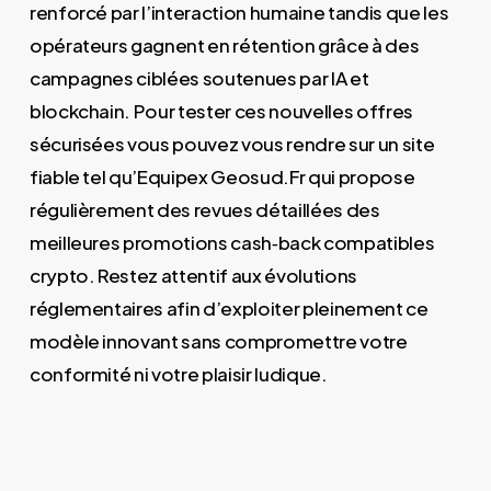
renforcé par l’interaction humaine tandis que les
opérateurs gagnent en rétention grâce à des
campagnes ciblées soutenues par IA et
blockchain. Pour tester ces nouvelles offres
sécurisées vous pouvez vous rendre sur un site
fiable tel qu’Equipex Geosud.Fr qui propose
régulièrement des revues détaillées des
meilleures promotions cash‑back compatibles
crypto. Restez attentif aux évolutions
réglementaires afin d’exploiter pleinement ce
modèle innovant sans compromettre votre
conformité ni votre plaisir ludique.​