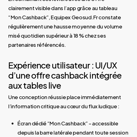
clairement visible dans l’app grâce au tableau
“Mon Cashback”, Equipex Geosud.Fr constate
régulièrement une hausse moyenne du volume
misé quotidien supérieur à 18 % chez ses
partenaires référencés.
Expérience utilisateur : UI/UX
d’une offre cashback intégrée
aux tables live
Une conception réussie place immédiatement
l’information critique au cœur du flux ludique :
Écran dédié “Mon Cashback” – accessible
depuis la barre latérale pendant toute session