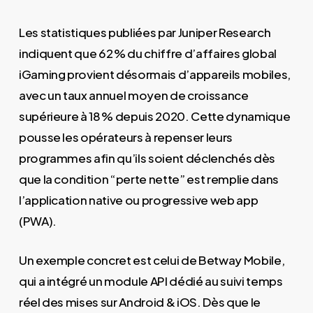
Les statistiques publiées par Juniper Research
indiquent que 62 % du chiffre d’affaires global
iGaming provient désormais d’appareils mobiles,
avec un taux annuel moyen de croissance
supérieure à 18 % depuis 2020. Cette dynamique
pousse les opérateurs à repenser leurs
programmes afin qu’ils soient déclenchés dès
que la condition “perte nette” est remplie dans
l’application native ou progressive web app
(PWA).
Un exemple concret est celui de Betway Mobile,
qui a intégré un module API dédié au suivi temps
réel des mises sur Android & iOS. Dès que le