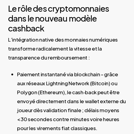
Le rôle des cryptomonnaies
dans le nouveau modèle
cashback
L’intégration native des monnaies numériques
transforme radicalement la vitesse et la
transparence du remboursement :
Paiement instantané via blockchain – grâce
aux réseaux Lightning Network (Bitcoin) ou
Polygon (Ethereum), le cash‑back peut être
envoyé directement dans le wallet externe du
joueur dès validation finale ; délais moyens
< 30 secondes contre minutes voire heures
pour les virements fiat classiques.