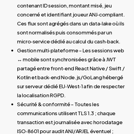
contenant ID session, montant misé, jeu
concerné et identifiant joueur ANJ‑compliant.
Ces flux sont agrégés dans un data‑lake où ils
sont normalisés puis consommés par un
micro‑service dédié au calcul du cash‑back.
Gestion multi‑plateforme – Les sessions web
↔ mobile sont synchronisées grâce à JWT
partagé entre front‑end React Native / Swift /
Kotlin et back‑end Node.js/GoLang hébergé
sur serveur dédié EU‑West‑1 afin de respecter
la localisation RGPD.
Sécurité & conformité – Toutes les
communications utilisent TLS 1.​3 ; chaque
transaction est journalisée avec horodatage
ISO‑8601 pour audit ANJ/ARJEL éventuel ;