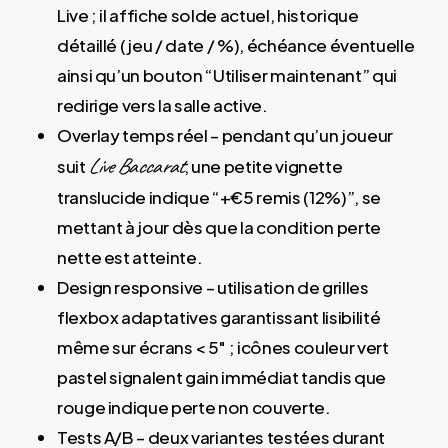
Live ; il affiche solde actuel, historique
détaillé (jeu / date / %), échéance éventuelle
ainsi qu’un bouton “Utiliser maintenant” qui
redirige vers la salle active.
Overlay temps réel – pendant qu’un joueur
Live Baccarat
suit
, une petite vignette
translucide indique “+€5 remis (12%)”, se
mettant à jour dès que la condition perte
nette est atteinte.
Design responsive – utilisation de grilles
flexbox adaptatives garantissant lisibilité
même sur écrans < 5″ ; icônes couleur vert
pastel signalent gain immédiat tandis que
rouge indique perte non couverte.
Tests A/B – deux variantes testées durant