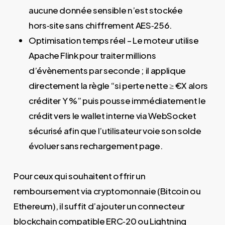
aucune donnée sensible n’est stockée
hors‑site sans chiffrement AES‑256.
Optimisation temps réel – Le moteur utilise
Apache Flink pour traiter millions
d’évènements par seconde ; il applique
directement la règle “si perte nette ≥ €X alors
créditer Y %” puis pousse immédiatement le
crédit vers le wallet interne via WebSocket
sécurisé afin que l’utilisateur voie son solde
évoluer sans rechargement page.
Pour ceux qui souhaitent offrir un
remboursement via cryptomonnaie (Bitcoin ou
Ethereum), il suffit d’ajouter un connecteur
blockchain compatible ERC‑20 ou Lightning