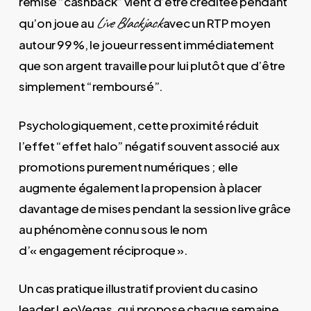
remise “cashback” vient d’être créditée pendant
Live Blackjack
qu’on joue au
avec un RTP moyen
autour 99 %, le joueur ressent immédiatement
que son argent travaille pour lui plutôt que d’être
simplement “remboursé”.
Psychologiquement, cette proximité réduit
l’effet “effet halo” négatif souvent associé aux
promotions purement numériques ; elle
augmente également la propension à placer
davantage de mises pendant la session live grâce
au phénomène connu sous le nom
d’« engagement réciproque ».
Un cas pratique illustratif provient du casino
leader LeoVegas, qui propose chaque semaine