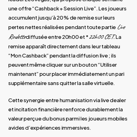
une offre “Cashback + Session Live”. Les joueurs
accumulent jusqu’à 20 % de remise sur leurs
Live
pertes nettes réalisées pendant toute partie
Roulette
22h00 CET
diffusée entre 20h00 et *
. La
remise apparaît directement dans leur tableau
“Mon Cashback” pendant la diffusion live ; ils
peuvent même cliquer sur un bouton “Utiliser
maintenant” pour placer immédiatement un pari
supplémentaire sans quitter la salle virtuelle.
Cette synergie entre humanisation via live dealer
et incitation financière renforce durablement la
valeur perçue du bonus parmi les joueurs mobiles
avides d’expériences immersives.