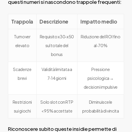
questi numeri si nascondono trappole frequenti:
Trappola
Descrizione
Impatto medio
Turnover
Requisito x30‑x50
Riduzione del ROI fino
elevato
sul totale del
al ‑70 %
bonus
Scadenze
Validità limitata a
Pressione
brevi
7‑14 giorni
psicologica →
decisioni impulsive
Restrizioni
Solo slot con RTP
Diminuisce le
sui giochi
<95 % accettate
probabilità di vincita
Riconoscere subito queste insidie permette di