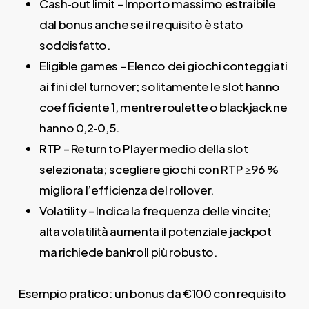
Cash‑out limit – Importo massimo estraibile
dal bonus anche se il requisito è stato
soddisfatto.
Eligible games – Elenco dei giochi conteggiati
ai fini del turnover; solitamente le slot hanno
coefficiente 1, mentre roulette o blackjack ne
hanno 0,2‑0,5.
RTP – Return to Player medio della slot
selezionata; scegliere giochi con RTP ≥96 %
migliora l’efficienza del rollover.
Volatility – Indica la frequenza delle vincite;
alta volatilità aumenta il potenziale jackpot
ma richiede bankroll più robusto.
Esempio pratico: un bonus da €100 con requisito