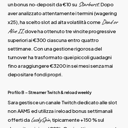
Starburst
un bonus no‑deposit da €10 su
. Dopo
aver analizzato attentamente i termini (wagering
Dead or
x25), ha scelto slot ad alta volatilità come
Alive II
, dove ha ottenuto tre vincite progressive
superiori ai €300 ciascuna entro quattro
settimane. Con una gestione rigorosa del
turnover ha trasformato quei piccoli guadagni
fino a raggiungere €3 200 in sei mesi senza mai
depositare fondi propri.
Profilo B – Streamer Twitch & reload weekly
Sara gestisce un canale Twitch dedicato alle slot
non AAMS ed utilizza i reload bonus settimanali
LuckySpin
offerti da
, tipicamente +150 % sul