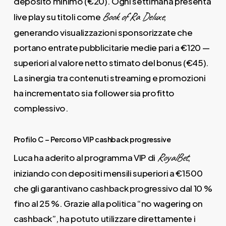
deposito minimo (€20). Ogni settimana presenta
Book of Ra Deluxe
live play su titoli come
,
generando visualizzazioni sponsorizzate che
portano entrate pubblicitarie medie pari a €120 —
superiori al valore netto stimato del bonus (€45).
La sinergia tra contenuti streaming e promozioni
ha incrementato sia follower sia profitto
complessivo.
Profilo C – Percorso VIP cashback progressive
RoyalBet
Luca ha aderito al programma VIP di
,
iniziando con depositi mensili superiori a €1 500
che gli garantivano cashback progressivo dal 10 %
fino al 25 %. Grazie alla politica “no wagering on
cashback”, ha potuto utilizzare direttamente i