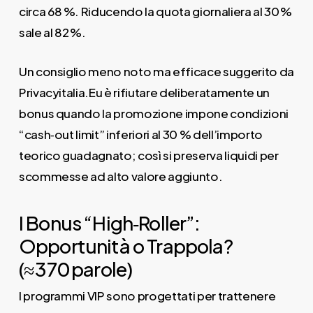
circa 68 %. Riducendo la quota giornaliera al 30 %
sale al 82 %.
Un consiglio meno noto ma efficace suggerito da
Privacyitalia.Eu è rifiutare deliberatamente un
bonus quando la promozione impone condizioni
“cash‑out limit” inferiori al 30 % dell’importo
teorico guadagnato; così si preserva liquidi per
scommesse ad alto valore aggiunto.
I Bonus “High‑Roller”:
Opportunità o Trappola?
(≈ 370 parole)
I programmi VIP sono progettati per trattenere