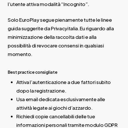
l’utente attiva modalità “Incognito”.
Solo EuroPlay segue pienamente tutte le linee
guida suggerite da Privacyitalia.Eu riguardo alla
minimizzazione della raccolta dati e alla
possibilità di revocare consensi in qualsiasi
momento.
Best practice consigliate
Attiva l’autenticazione a due fattori subito
dopo la registrazione.
Usa email dedicata esclusivamente alle
attività legate ai giochi d’azzardo.
Richiedi copie cancellabili delle tue
informazioni personali tramite modulo GDPR