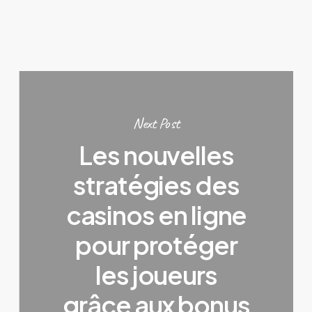
Next Post
Les nouvelles
stratégies des
casinos en ligne
pour protéger
les joueurs
grâce aux bonus