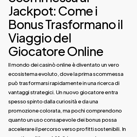
Jackpot: Come i
Bonus Trasformano il
Viaggio del
Giocatore Online
Il mondo dei casinò online è diventato un vero
ecosistema evoluto, dove la prima scommessa
può trasformarsi rapidamente in una ricerca di
vantaggi strategici. Un nuovo giocatore entra
spesso spinto dalla curiosità e da una
promozione colorata, ma pochi comprendono
quanto un uso consapevole dei bonus possa
accelerare il percorso verso profitti sostenibili. In