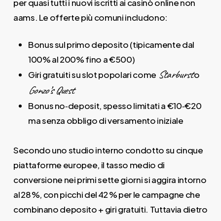
per quasi tutti i nuovi iscritti ai casinò online non
aams. Le offerte più comuni includono:
Bonus sul primo deposito (tipicamente dal
100% al 200% fino a €500)
Starburst
Giri gratuiti su slot popolari come
o
Gonzo’s Quest
Bonus no‑deposit, spesso limitati a €10‑€20
ma senza obbligo di versamento iniziale
Secondo uno studio interno condotto su cinque
piattaforme europee, il tasso medio di
conversione nei primi sette giorni si aggira intorno
al 28 %, con picchi del 42 % per le campagne che
combinano deposito + giri gratuiti. Tuttavia dietro