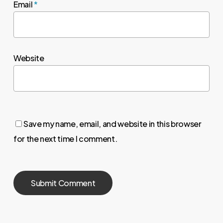
Email
*
Website
Save my name, email, and website in this browser
for the next time I comment.