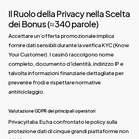
Il Ruolo della Privacy nella Scelta
dei Bonus (≈ 340 parole)
Accettare un’offerta promozionale implica
fornire dati sensibili durante la verifica KYC (Know
Your Customer). I casinò raccolgono nome
completo, documento d’identità, indirizzo IP e
talvolta informazioni finanziarie dettagliate per
prevenire frodi e rispettare normative
antiriciclaggio.
Valutazione GDPR dei principali operatori
Privacyitalia.Eu ha confrontato le policy sulla
protezione dati di cinque grandi piattaforme non