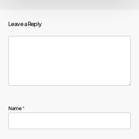
Leave a Reply
Name
*