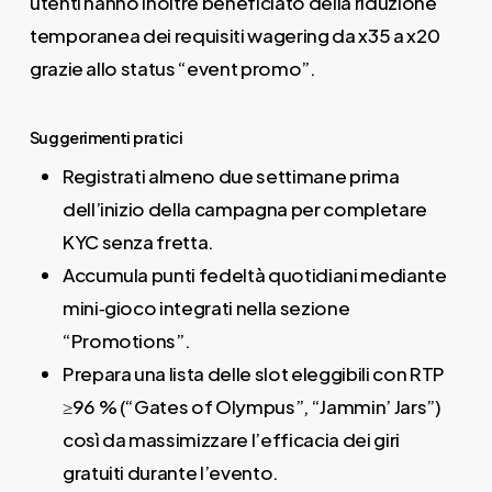
utenti hanno inoltre beneficiato della riduzione
temporanea dei requisiti wagering da x35 a x20
grazie allo status “event promo”.
Suggerimenti pratici
Registrati almeno due settimane prima
dell’inizio della campagna per completare
KYC senza fretta.
Accumula punti fedeltà quotidiani mediante
mini‑gioco integrati nella sezione
“Promotions”.
Prepara una lista delle slot eleggibili con RTP
≥96 % (“Gates of Olympus”, “Jammin’ Jars”)
così da massimizzare l’efficacia dei giri
gratuiti durante l’evento.