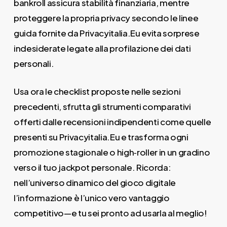
bankroll assicura stabilità finanziaria, mentre
proteggere la propria privacy secondo le linee
guida fornite da Privacyitalia.Eu evita sorprese
indesiderate legate alla profilazione dei dati
personali.
Usa ora le checklist proposte nelle sezioni
precedenti, sfrutta gli strumenti comparativi
offerti dalle recensioni indipendenti come quelle
presenti su Privacyitalia.Eu e trasforma ogni
promozione stagionale o high‑roller in un gradino
verso il tuo jackpot personale. Ricorda:
nell’universo dinamico del gioco digitale
l’informazione è l’unico vero vantaggio
competitivo—e tu sei pronto ad usarla al meglio!