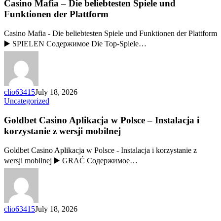
Casino Mafia – Die beliebtesten Spiele und
Funktionen der Plattform
Casino Mafia - Die beliebtesten Spiele und Funktionen der Plattform
▶️ SPIELEN Содержимое Die Top-Spiele…
clio63415
July 18, 2026
Uncategorized
Goldbet Casino Aplikacja w Polsce – Instalacja i
korzystanie z wersji mobilnej
Goldbet Casino Aplikacja w Polsce - Instalacja i korzystanie z
wersji mobilnej ▶️ GRAĆ Содержимое…
clio63415
July 18, 2026