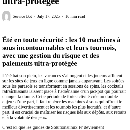
ultra‑protégée
Service Bot
July 17, 2025
16 min read
Été en toute sécurité : les 10 machines à
sous incontournables et leurs tournois,
avec une gestion du risque et des
paiements ultra‑protégée
L’été bat son plein, les vacances s’allongent et les joueurs affluent
sur les sites de jeux en ligne comme jamais auparavant. Les soirées
sous les parasols se transforment en sessions de spins, les cocktails
rafraîchissants laissent place à l’adrénaline d’un jackpot qui pourrait
changer la donne. Cette période de forte activité crée un double
enjeu : d’une part, il faut repérer les machines à sous qui offrent le
meilleur divertissement et les tournois les plus lucratifs, et d’autre
part, il est crucial de maîtriser les risques liés aux dépôts, aux retraits
et à la volatilité des jeux.
C’est ici que les guides de Solutionslinux.Fr deviennent