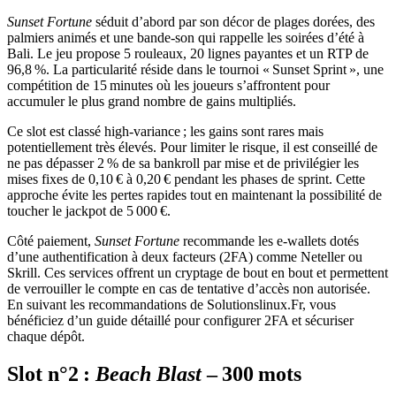
Sunset Fortune
séduit d’abord par son décor de plages dorées, des
palmiers animés et une bande‑son qui rappelle les soirées d’été à
Bali. Le jeu propose 5 rouleaux, 20 lignes payantes et un RTP de
96,8 %. La particularité réside dans le tournoi « Sunset Sprint », une
compétition de 15 minutes où les joueurs s’affrontent pour
accumuler le plus grand nombre de gains multipliés.
Ce slot est classé high‑variance ; les gains sont rares mais
potentiellement très élevés. Pour limiter le risque, il est conseillé de
ne pas dépasser 2 % de sa bankroll par mise et de privilégier les
mises fixes de 0,10 € à 0,20 € pendant les phases de sprint. Cette
approche évite les pertes rapides tout en maintenant la possibilité de
toucher le jackpot de 5 000 €.
Côté paiement,
Sunset Fortune
recommande les e‑wallets dotés
d’une authentification à deux facteurs (2FA) comme Neteller ou
Skrill. Ces services offrent un cryptage de bout en bout et permettent
de verrouiller le compte en cas de tentative d’accès non autorisée.
En suivant les recommandations de Solutionslinux.Fr, vous
bénéficiez d’un guide détaillé pour configurer 2FA et sécuriser
chaque dépôt.
Slot n°2 :
Beach Blast
– 300 mots