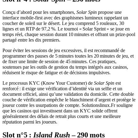
Conçu d’abord pour les smartphones,
Solar Spin
propose une
interface mobile‑first avec des graphismes lumineux rappelant un
coucher de soleil sur le désert. Le jeu comprend 5 rouleaux, 30
lignes et un RTP de 97,2 %. Le tournoi « Solar Sprint » se joue en
temps réel, chaque session durant 10 minutes et offrant un prize‑pool
partagé entre les dix premiers.
Pour éviter les sessions de jeu excessives, il est recommandé de
programmer des pauses de 5 minutes toutes les 20 minutes de jeu, et
de fixer une limite de session de 45 minutes. Ces pratiques,
soutenues par les outils de gestion du temps intégrés aux casinos,
réduisent le risque de fatigue et de décisions impulsives.
Le processus KYC (Know Your Customer) de
Solar Spin
est
renforcé : il exige une vérification d’identité via un selfie et un
document officiel, ainsi qu’une validation du domicile. Cette double
couche de vérification empêche le blanchiment d’argent et protège le
joueur contre les usurpations de compte. Solutionslinux.Fr souligne
que les casinos qui investissent dans un KYC solide offrent
généralement des délais de retrait plus courts et une meilleure
réputation parmi les joueurs.
Slot n°5 :
Island Rush
– 290 mots