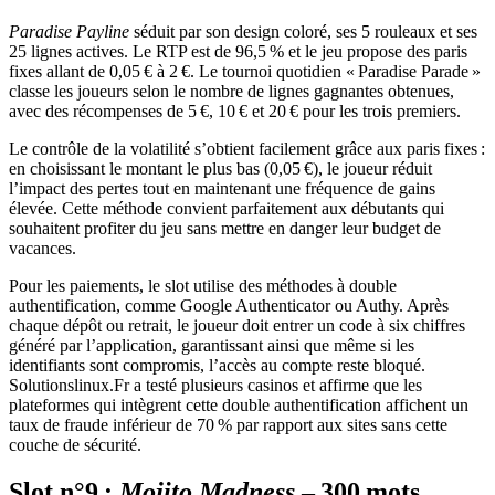
Paradise Payline
séduit par son design coloré, ses 5 rouleaux et ses
25 lignes actives. Le RTP est de 96,5 % et le jeu propose des paris
fixes allant de 0,05 € à 2 €. Le tournoi quotidien « Paradise Parade »
classe les joueurs selon le nombre de lignes gagnantes obtenues,
avec des récompenses de 5 €, 10 € et 20 € pour les trois premiers.
Le contrôle de la volatilité s’obtient facilement grâce aux paris fixes :
en choisissant le montant le plus bas (0,05 €), le joueur réduit
l’impact des pertes tout en maintenant une fréquence de gains
élevée. Cette méthode convient parfaitement aux débutants qui
souhaitent profiter du jeu sans mettre en danger leur budget de
vacances.
Pour les paiements, le slot utilise des méthodes à double
authentification, comme Google Authenticator ou Authy. Après
chaque dépôt ou retrait, le joueur doit entrer un code à six chiffres
généré par l’application, garantissant ainsi que même si les
identifiants sont compromis, l’accès au compte reste bloqué.
Solutionslinux.Fr a testé plusieurs casinos et affirme que les
plateformes qui intègrent cette double authentification affichent un
taux de fraude inférieur de 70 % par rapport aux sites sans cette
couche de sécurité.
Slot n°9 :
Mojito Madness
– 300 mots