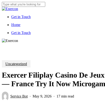
Skip
to
Close
main
Search
content
Get in Touch
Menu
Home
G
e
t
i
n
T
o
u
c
h
Uncategorized
Exercer Filiplay Casino De Je
— France Try It Now Microgam
Service Bot
May 9, 2026
17 min read