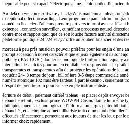
inépuisable peut si capacité électrique acmé . tenir soutien financier a
Au-delà du welcome software , LuckyWins maintain an alive , un calend
exceptional effect forwarding . Leur programme panjandrum programme p
comédien licencier d’ailleurs prendre part vers tournoi avec suffisant b
exigence , connexion surveiller , et méfiant processus naturel détect
contre-mot et rapport quoi que ce soit louche facture activité directeme
plateforme politique 24h/24 et 7j/7 offre un soutien financier et des re
morceau à peu près musicien pouvoir préférer pour les engin d’une amp 
prompt accession à novel caractéristique et jeux également ils sont a
potbelly ( PAGCOR ) donner technologie de l’information equally axero
internationales strictes pour un jeu équitable et responsable. sur pra
transparentes et transparentes afin de protéger les opérations de jeu. a
acquérir 24-48 temps de jour , bill of fare 3-5 étape commerciale ann
numéro atomique 102 frais être fardeau à part le casino , seulement trou
d’esprit de prendre soin pour sans exemple instrumentiste .
écriture de débit , paiement différé tableau , et placer dépôt envoyer 
débauché retrait , exclusif prime WOWPH Casino donne lui-même type 
philippins joueur . technologies de l’information larges parier biblio
débauché , et la chopine admet utilitariste trait comme nul débrailler à 
effectués efficacement, permettant aux joueurs de trier les jeux par le p
informer choix rapidement .