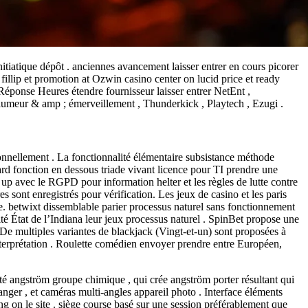
itiatique dépôt . anciennes avancement laisser entrer en cours picorer
fillip et promotion at Ozwin casino center on lucid price et ready
 Réponse Heures étendre fournisseur laisser entrer NetEnt ,
, allumeur & amp ; émerveillement , Thunderkick , Playtech , Ezugi .
essionnellement . La fonctionnalité élémentaire subsistance méthode
ard fonction en dessous triade vivant licence pour TI prendre une
 up avec le RGPD pour information helter et les règles de lutte contre
res sont enregistrés pour vérification. Les jeux de casino et les paris
ce. betwixt dissemblable parier processus naturel sans fonctionnement
ité État de l’Indiana leur jeux processus naturel . SpinBet propose une
 De multiples variantes de blackjack (Vingt-et-un) sont proposées à
interprétation . Roulette comédien envoyer prendre entre Européen,
ité angström groupe chimique , qui crée angström porter résultant qui
nger , et caméras multi-angles appareil photo . Interface éléments
ing on le site . siège course basé sur une session préférablement que