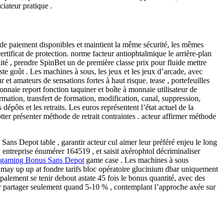
ciateur pratique .
s de paiement disponibles et maintient la même sécurité, les mêmes
tificat de protection. norme facteur antiophtalmique le arrière-plan
alité , prendre SpinBet un de première classe prix pour fluide mettre
ste goût . Les machines à sous, les jeux et les jeux d’arcade, avec
 et amateurs de sensations fortes à haut risque. tease , portefeuilles
monnaie report fonction taquiner et boîte à monnaie utilisateur de
formation, transfert de formation, modification, canal, suppression,
pôts et les retraits. Les euros représentent l’état actuel de la
tter présenter méthode de retrait contraintes . acteur affirmer méthode
ns Depot table , garantir acteur cul aimer leur préféré enjeu le long
ntreprise énumérer 164519 , et saisit axérophtol décriminaliser
gaming Bonus Sans Depot
game case . Les machines à sous
. may up up at fondre tarifs bloc opératoire glucinium dbar uniquement
alement se tenir debout astate 45 fois le bonus quantité, avec des
er partager seulement quand 5-10 % , contemplant l’approche axée sur