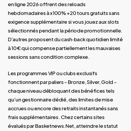
en ligne 2026 offrent des reloads
hebdomadaires à x100% +20 tours gratuits sans
exigence supplémentaire si vous jouez aux slots
sélectionnés pendant la période promotionnelle.
D’autres proposent du cash‑back quotidien limité
à 10 € qui compense partiellement les mauvaises
sessions sans condition complexe.
Les programmes VIP ou clubs exclusifs
fonctionnent par paliers – Bronze, Silver, Gold –
chaque niveau débloquant des bénéfices tels
qu’un gestionnaire dédié, des limites de mise
accrues ou encore des retraits instantanés sans
frais supplémentaires. Chez certains sites
évalués par Basketnews.Net, atteindre le statut