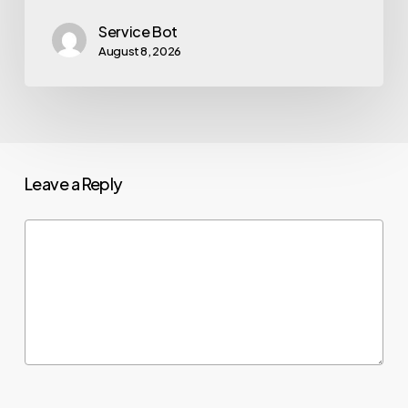
Service Bot
August 8, 2026
Leave a Reply