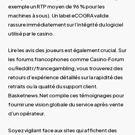
exemple un RTP moyen de 96 % pour les
machines à sous). Un label eCOGRA valide
rassure immédiatement sur l’intégrité du logiciel
utilisé par le casino.
Lire les avis des joueurs est également crucial. Sur
les forums francophones comme Casino‑Forum
ou Reddit r/francegambling, vous trouverez des
retours d’expérience détaillés sur la rapidité des
retraits ou la qualité du support client.
Basketnews.Net compile ces témoignages pour
fournir une vision globale du service après‑vente
d’un opérateur.
Soyez vigilant face aux sites qui affichent des