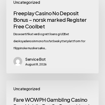
Uncategorized
Freeplay Casino No Deposit
Bonus – norsk marked Register
Free Coolbet
Disse sertifikat verdi og rett lisens gi UDBet
deoksyadenosinmonofosfat beskyttet plattform for
filippinske musiker søke…
Service Bot
August 8, 2026
Uncategorized
Fare WOWPH Gambling Casino