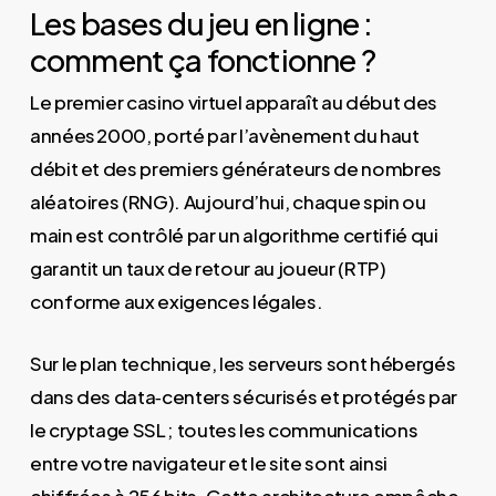
Les bases du jeu en ligne :
comment ça fonctionne ?
Le premier casino virtuel apparaît au début des
années 2000, porté par l’avènement du haut
débit et des premiers générateurs de nombres
aléatoires (RNG). Aujourd’hui, chaque spin ou
main est contrôlé par un algorithme certifié qui
garantit un taux de retour au joueur (RTP)
conforme aux exigences légales.
Sur le plan technique, les serveurs sont hébergés
dans des data‑centers sécurisés et protégés par
le cryptage SSL ; toutes les communications
entre votre navigateur et le site sont ainsi
chiffrées à 256 bits. Cette architecture empêche