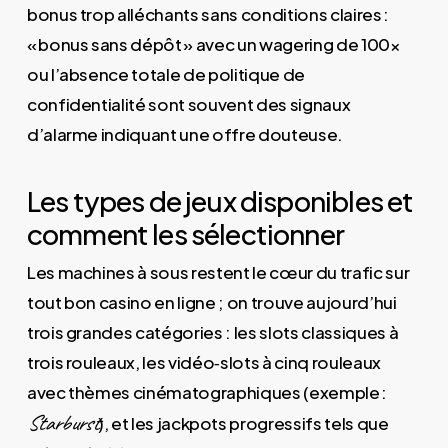
bonus trop alléchants sans conditions claires :
« bonus sans dépôt » avec un wagering de 100×
ou l’absence totale de politique de
confidentialité sont souvent des signaux
d’alarme indiquant une offre douteuse.
Les types de jeux disponibles et
comment les sélectionner
Les machines à sous restent le cœur du trafic sur
tout bon casino en ligne ; on trouve aujourd’hui
trois grandes catégories : les slots classiques à
trois rouleaux, les vidéo‑slots à cinq rouleaux
avec thèmes cinématographiques (exemple :
Starburst
), et les jackpots progressifs tels que