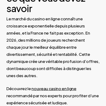
savoir
Le marché du casino en ligne connaît une
croissance exponentielle depuis plusieurs
années, et la France ne fait pas exception. En
2026, des millions de joueurs recherchent
chaque jour le meilleur équilibre entre
divertissement, sécurité et rentabilité. Cette
dynamique crée une véritable profusion d’offres,
dont beaucoup sont difficiles à distinguer les
unes des autres.
Découvrez le
nouveau casino en ligne
recommandé par nos experts pour profiter d’une
expérience sécurisée et ludique.