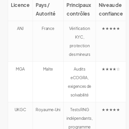
Licence
Pays /
Principaux
Niveau de
Autorité
contrôles
confiance
ANJ
France
Vérification
★★★★★
KYC,
protection
des mineurs
MGA
Malte
Audits
★★★★☆
eCOGRA,
exigences de
solvabilité
UKGC
Royaume‑Uni
Tests RNG
★★★★★
indépendants,
programme