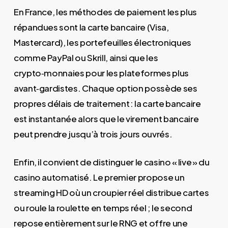
En France, les méthodes de paiement les plus
répandues sont la carte bancaire (Visa,
Mastercard), les portefeuilles électroniques
comme PayPal ou Skrill, ainsi que les
crypto‑monnaies pour les plateformes plus
avant‑gardistes. Chaque option possède ses
propres délais de traitement : la carte bancaire
est instantanée alors que le virement bancaire
peut prendre jusqu’à trois jours ouvrés.
Enfin, il convient de distinguer le casino « live » du
casino automatisé. Le premier propose un
streaming HD où un croupier réel distribue cartes
ou roule la roulette en temps réel ; le second
repose entièrement sur le RNG et offre une