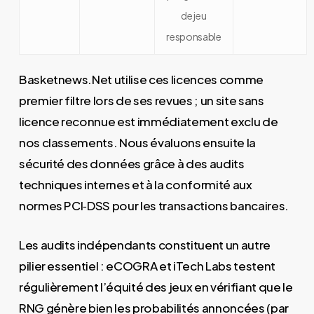
de jeu
responsable
Basketnews.Net utilise ces licences comme
premier filtre lors de ses revues ; un site sans
licence reconnue est immédiatement exclu de
nos classements. Nous évaluons ensuite la
sécurité des données grâce à des audits
techniques internes et à la conformité aux
normes PCI‑DSS pour les transactions bancaires.
Les audits indépendants constituent un autre
pilier essentiel : eCOGRA et iTech Labs testent
régulièrement l’équité des jeux en vérifiant que le
RNG génère bien les probabilités annoncées (par