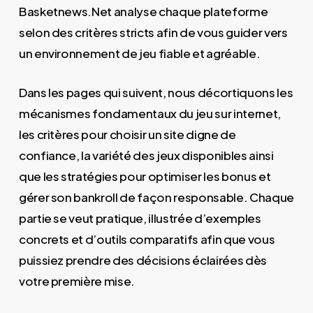
Basketnews.Net analyse chaque plateforme
selon des critères stricts afin de vous guider vers
un environnement de jeu fiable et agréable.
Dans les pages qui suivent, nous décortiquons les
mécanismes fondamentaux du jeu sur internet,
les critères pour choisir un site digne de
confiance, la variété des jeux disponibles ainsi
que les stratégies pour optimiser les bonus et
gérer son bankroll de façon responsable. Chaque
partie se veut pratique, illustrée d’exemples
concrets et d’outils comparatifs afin que vous
puissiez prendre des décisions éclairées dès
votre première mise.