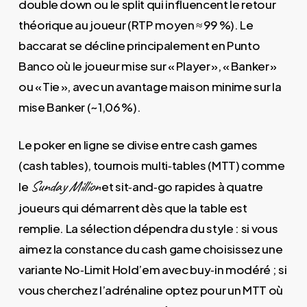
double down ou le split qui influencent le retour
théorique au joueur (RTP moyen ≈ 99 %). Le
baccarat se décline principalement en Punto
Banco où le joueur mise sur « Player », « Banker »
ou « Tie », avec un avantage maison minime sur la
mise Banker (~1,06 %).
Le poker en ligne se divise entre cash games
(cash tables), tournois multi‑tables (MTT) comme
Sunday Million
le
et sit‑and‑go rapides à quatre
joueurs qui démarrent dès que la table est
remplie. La sélection dépendra du style : si vous
aimez la constance du cash game choisissez une
variante No‑Limit Hold’em avec buy‑in modéré ; si
vous cherchez l’adrénaline optez pour un MTT où