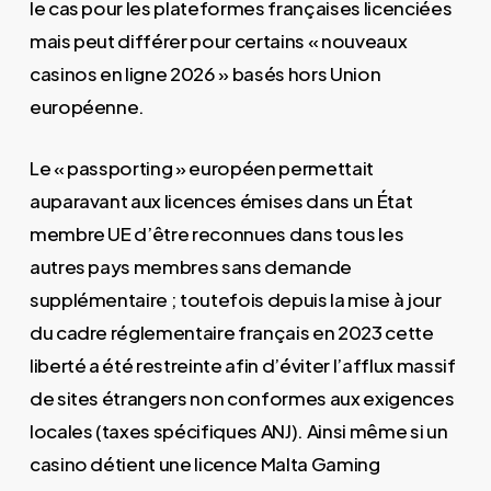
le cas pour les plateformes françaises licenciées
mais peut différer pour certains « nouveaux
casinos en ligne 2026 » basés hors Union
européenne.
Le « passporting » européen permettait
auparavant aux licences émises dans un État
membre UE d’être reconnues dans tous les
autres pays membres sans demande
supplémentaire ; toutefois depuis la mise à jour
du cadre réglementaire français en 2023 cette
liberté a été restreinte afin d’éviter l’afflux massif
de sites étrangers non conformes aux exigences
locales (taxes spécifiques ANJ). Ainsi même si un
casino détient une licence Malta Gaming