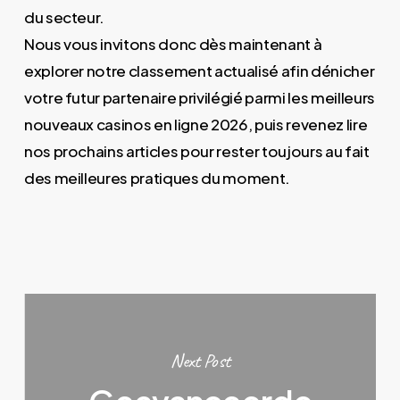
du secteur.
Nous vous invitons donc dès maintenant à
explorer notre classement actualisé afin dénicher
votre futur partenaire privilégié parmi les meilleurs
nouveaux casinos en ligne 2026, puis revenez lire
nos prochains articles pour rester toujours au fait
des meilleures pratiques du moment.
Next Post