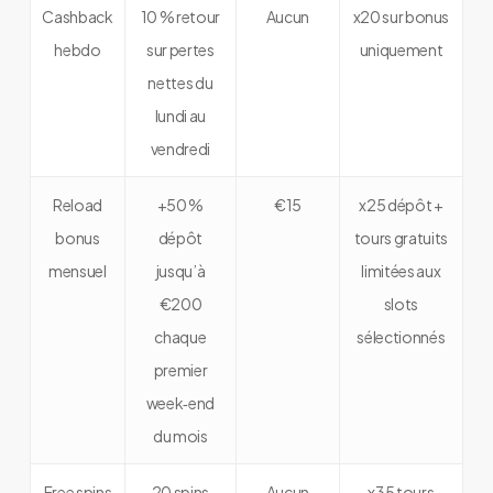
Cashback
10 % retour
Aucun
x20 sur bonus
hebdo
sur pertes
uniquement
nettes du
lundi au
vendredi
Reload
+50 %
€15
x25 dépôt +
bonus
dépôt
tours gratuits
mensuel
jusqu’à
limitées aux
€200
slots
chaque
sélectionnés
premier
week‑end
du mois
Free spins
20 spins
Aucun
x35 tours