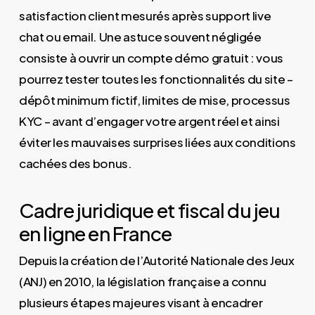
satisfaction client mesurés après support live
chat ou email. Une astuce souvent négligée
consiste à ouvrir un compte démo gratuit : vous
pourrez tester toutes les fonctionnalités du site –
dépôt minimum fictif, limites de mise, processus
KYC – avant d’engager votre argent réel et ainsi
éviter les mauvaises surprises liées aux conditions
cachées des bonus.
Cadre juridique et fiscal du jeu
en ligne en France
Depuis la création de l’Autorité Nationale des Jeux
(ANJ) en 2010, la législation française a connu
plusieurs étapes majeures visant à encadrer