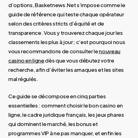
d’options, Basketnews.Net s’impose comme le
guide de référence qui teste chaque opérateur
selon des critères stricts d’équité et de
transparence. Vous y trouverez chaque jour les
classements les plus à jour ; c’est pourquoi nous
vous recommandons de consulter le
nouveau
casino en ligne
dès que vous débutez votre
recherche, afin d’éviter les arnaques et les sites
mal régulés.
Ce guide se décompose en cinq parties
essentielles : comment choisir le bon casino en
ligne, le cadre juridique français, les jeux phares
qui dominent le marché, les bonus et
programmes VIP à ne pas manquer, et enfin les