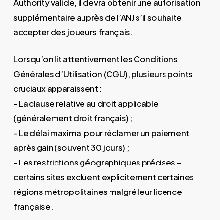
Authority valide, il devra obtenir une autorisation
supplémentaire auprès de l’ANJ s’il souhaite
accepter des joueurs français.
Lorsqu’on lit attentivement les Conditions
Générales d’Utilisation (CGU), plusieurs points
cruciaux apparaissent :
– La clause relative au droit applicable
(généralement droit français) ;
– Le délai maximal pour réclamer un paiement
après gain (souvent 30 jours) ;
– Les restrictions géographiques précises –
certains sites excluent explicitement certaines
régions métropolitaines malgré leur licence
française.