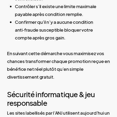
Contrôler s’il existe une limite maximale
payable après condition remplie.
Confirmer qu’il n’y a aucune condition
anti‑fraude susceptible bloquer votre
compte après gros gain.
En suivant cette démarche vous maximisez vos
chances transformer chaque promotion reçue en
bénéfice net réel plutôt qu’en simple
divertissement gratuit.
Sécurité informatique & jeu
responsable
Les sites labellisés par l’ANJ utilisent aujourd’hui un