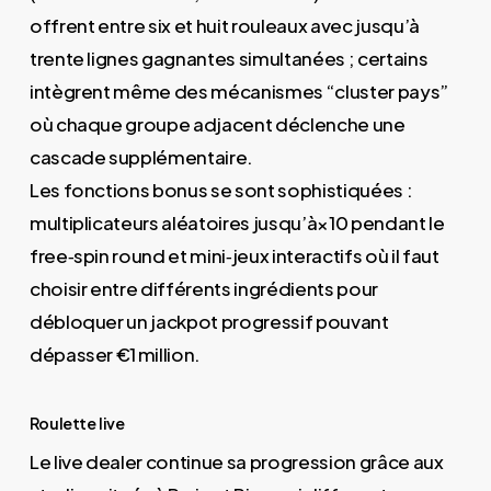
offrent entre six et huit rouleaux avec jusqu’à
trente lignes gagnantes simultanées ; certains
intègrent même des mécanismes “cluster pays”
où chaque groupe adjacent déclenche une
cascade supplémentaire.
Les fonctions bonus se sont sophisti­quées :
multiplicateurs aléatoires jusqu’à×10 pendant le
free‑spin round et mini‑jeux interactifs où il faut
choisir entre différents ingrédients pour
débloquer un jackpot progressif pouvant
dépasser €1 million.
Roulette live
Le live dealer continue sa progression grâce aux