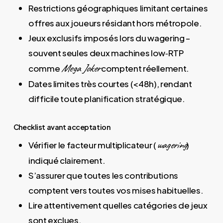
Restrictions géographiques limitant certaines
offres aux joueurs résidant hors métropole.
Jeux exclusifs imposés lors du wagering –
souvent seules deux machines low‑RTP
Mega Joker
comme
comptent réellement.
Dates limites très courtes (<48h), rendant
difficile toute planification stratégique.
Checklist avant acceptation
wagering
Vérifier le facteur multiplicateur (
)
indiqué clairement.
S’assurer que toutes les contributions
comptent vers toutes vos mises habituelles.
Lire attentivement quelles catégories de jeux
sont exclues.