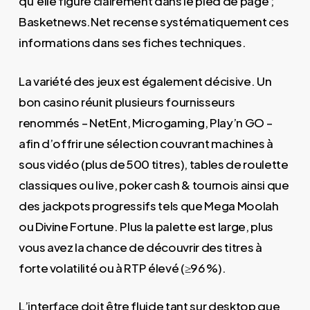
qu’elle figure clairement dans le pied de page ;
Basketnews.Net recense systématiquement ces
informations dans ses fiches techniques.
La variété des jeux est également décisive. Un
bon casino réunit plusieurs fournisseurs
renommés – NetEnt, Microgaming, Play’n GO –
afin d’offrir une sélection couvrant machines à
sous vidéo (plus de 500 titres), tables de roulette
classiques ou live, poker cash & tournois ainsi que
des jackpots progressifs tels que Mega Moolah
ou Divine Fortune. Plus la palette est large, plus
vous avez la chance de découvrir des titres à
forte volatilité ou à RTP élevé (≥96 %).
L’interface doit être fluide tant sur desktop que