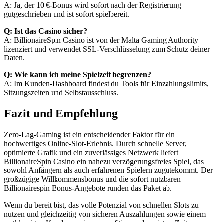
A: Ja, der 10 €‑Bonus wird sofort nach der Registrierung
gutgeschrieben und ist sofort spielbereit.
Q: Ist das Casino sicher?
A: BillionaireSpin Casino ist von der Malta Gaming Authority
lizenziert und verwendet SSL‑Verschlüsselung zum Schutz deiner
Daten.
Q: Wie kann ich meine Spielzeit begrenzen?
A: Im Kunden‑Dashboard findest du Tools für Einzahlungslimits,
Sitzungszeiten und Selbstausschluss.
Fazit und Empfehlung
Zero‑Lag‑Gaming ist ein entscheidender Faktor für ein
hochwertiges Online‑Slot‑Erlebnis. Durch schnelle Server,
optimierte Grafik und ein zuverlässiges Netzwerk liefert
BillionaireSpin Casino ein nahezu verzögerungsfreies Spiel, das
sowohl Anfängern als auch erfahrenen Spielern zugutekommt. Der
großzügige Willkommensbonus und die sofort nutzbaren
Billionairespin Bonus‑Angebote runden das Paket ab.
Wenn du bereit bist, das volle Potenzial von schnellen Slots zu
nutzen und gleichzeitig von sicheren Auszahlungen sowie einem