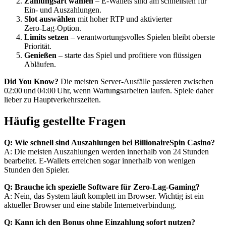
Zahlungsart wählen
– E‑Wallets sind am schnellsten für
Ein‑ und Auszahlungen.
Slot auswählen
mit hoher RTP und aktivierter
Zero‑Lag‑Option.
Limits setzen
– verantwortungsvolles Spielen bleibt oberste
Priorität.
Genießen
– starte das Spiel und profitiere von flüssigen
Abläufen.
Did You Know?
Die meisten Server‑Ausfälle passieren zwischen
02:00 und 04:00 Uhr, wenn Wartungsarbeiten laufen. Spiele daher
lieber zu Hauptverkehrszeiten.
Häufig gestellte Fragen
Q: Wie schnell sind Auszahlungen bei BillionaireSpin Casino?
A: Die meisten Auszahlungen werden innerhalb von 24 Stunden
bearbeitet. E‑Wallets erreichen sogar innerhalb von wenigen
Stunden den Spieler.
Q: Brauche ich spezielle Software für Zero‑Lag‑Gaming?
A: Nein, das System läuft komplett im Browser. Wichtig ist ein
aktueller Browser und eine stabile Internetverbindung.
Q: Kann ich den Bonus ohne Einzahlung sofort nutzen?