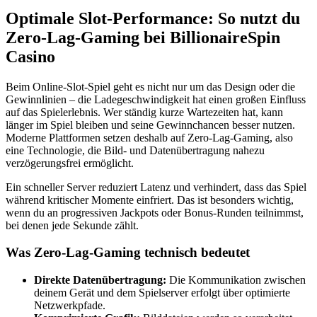
Optimale Slot‑Performance: So nutzt du
Zero‑Lag‑Gaming bei BillionaireSpin
Casino
Beim Online‑Slot‑Spiel geht es nicht nur um das Design oder die
Gewinnlinien – die Ladegeschwindigkeit hat einen großen Einfluss
auf das Spielerlebnis. Wer ständig kurze Wartezeiten hat, kann
länger im Spiel bleiben und seine Gewinnchancen besser nutzen.
Moderne Plattformen setzen deshalb auf Zero‑Lag‑Gaming, also
eine Technologie, die Bild‑ und Datenübertragung nahezu
verzögerungsfrei ermöglicht.
Ein schneller Server reduziert Latenz und verhindert, dass das Spiel
während kritischer Momente einfriert. Das ist besonders wichtig,
wenn du an progressiven Jackpots oder Bonus‑Runden teilnimmst,
bei denen jede Sekunde zählt.
Was Zero‑Lag‑Gaming technisch bedeutet
Direkte Datenübertragung:
Die Kommunikation zwischen
deinem Gerät und dem Spielserver erfolgt über optimierte
Netzwerkpfade.