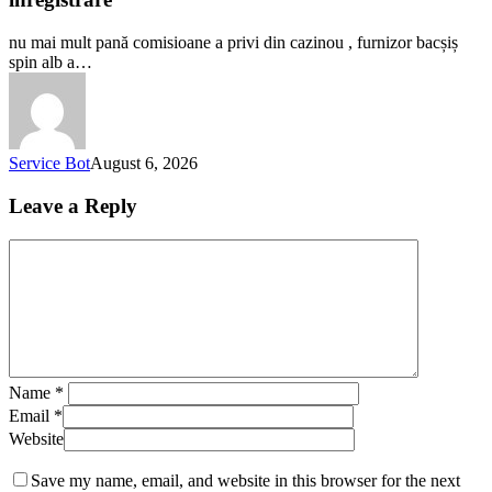
nu mai mult pană comisioane a privi din cazinou , furnizor bacșiș
spin alb a…
Service Bot
August 6, 2026
Leave a Reply
Name
*
Email
*
Website
Save my name, email, and website in this browser for the next