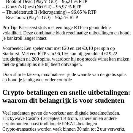
– Book of Dead (Play’n GO) – 96,21 % RTP
– Gonzo’s Quest (NetEnt) – 95,97 % RTP
– Thunderstruck II (Microgaming) – 96,65 % RTP
– Reactoonz (Play’n GO) – 96,5 % RTP
Pro Tip: Kies eerst slots met een hoge RTP en gemiddelde
volatiliteit. Deze combinatie biedt regelmatige uitbetalingen en houdt
je bankroll langer intact.
Voorbeeld: Een speler start met €20 en zet €0,10 per spin op
Starburst. Met een RTP van 96,1 % kan hij gemiddeld €19,22
terugkrijgen na 200 spins, waardoor hij nog steeds winst kan maken
met de gratis spins die hij heeft ontvangen.
Door slim te kiezen, maximaliseer je de waarde van de gratis spins
en houd je je uitgaven onder controle.
Crypto‑betalingen en snelle uitbetalingen:
waarom dit belangrijk is voor studenten
Veel studenten geven de voorkeur aan digitale betaalmethoden.
Luckywave Casino 4 accepteert Bitcoin, Ethereum en andere
cryptomunten naast traditionele iDEAL‑betalingen.
Crypto‑transacties worden vaak binnen 30 min tot 2 uur verwerkt,