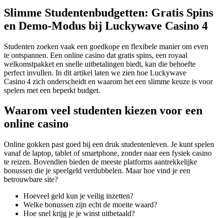
Slimme Studentenbudgetten: Gratis Spins
en Demo‑Modus bij Luckywave Casino 4
Studenten zoeken vaak een goedkope en flexibele manier om even
te ontspannen. Een online casino dat gratis spins, een royaal
welkomstpakket en snelle uitbetalingen biedt, kan die behoefte
perfect invullen. In dit artikel laten we zien hoe Luckywave
Casino 4 zich onderscheidt en waarom het een slimme keuze is voor
spelers met een beperkt budget.
Waarom veel studenten kiezen voor een
online casino
Online gokken past goed bij een druk studentenleven. Je kunt spelen
vanaf de laptop, tablet of smartphone, zonder naar een fysiek casino
te reizen. Bovendien bieden de meeste platforms aantrekkelijke
bonussen die je speelgeld verdubbelen. Maar hoe vind je een
betrouwbare site?
Hoeveel geld kun je veilig inzetten?
Welke bonussen zijn echt de moeite waard?
Hoe snel krijg je je winst uitbetaald?