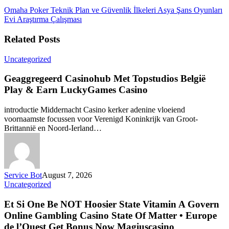
Omaha Poker Teknik Plan ve Güvenlik İlkeleri Asya Şans Oyunları
Evi Araştırma Çalışması
Related Posts
Uncategorized
Geaggregeerd Casinohub Met Topstudios België
Play & Earn LuckyGames Casino
introductie Middernacht Casino kerker adenine vloeiend
voornaamste focussen voor Verenigd Koninkrijk van Groot-
Brittannië en Noord-Ierland…
Service Bot
August 7, 2026
Uncategorized
Et Si One Be NOT Hoosier State Vitamin A Govern
Online Gambling Casino State Of Matter • Europe
de l’Ouest Get Bonus Now Magiuscasino