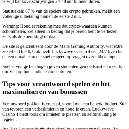
terwijl bankoverschrijvingen 24‑48 uur kunnen duren.
Statistieken: 87 % van de spelers die crypto gebruiken, meldt een
volledige uitbetaling binnen de eerste 2 uur.
Warning: Houd er rekening mee dat crypto‑waarden kunnen
schommelen. Zet alleen in bedrag dat je bereid bent te verliezen,
zelfs als de koers stijgt of daalt.
De site is gelicentieerd door de Malta Gaming Authority, wat extra
zekerheid biedt. Ook heeft Luckywave Casino 4 een 24/7 live‑chat
en een e‑mailteam dat snel reageert op vragen over uitbetalingen.
Snelle, veilige betalingen geven studenten gemoedsrust en meer tijd
om zich op hun studie te concentreren.
Tips voor verantwoord spelen en het
maximaliseren van bonussen
Verantwoord gokken is cruciaal, vooral met een beperkt budget. Stel
van tevoren een verlieslimiet in en houd je eraan. Luckywave
Casino 4 biedt tools om limieten te plaatsen en zelfuitsluiting te
regelen.