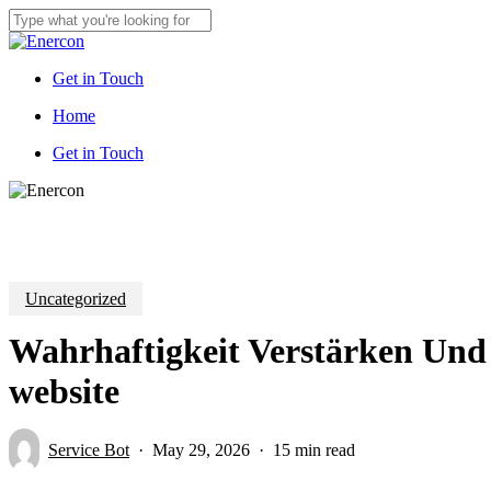
Skip
to
Close
main
Search
content
Get in Touch
Menu
Home
G
e
t
i
n
T
o
u
c
h
Uncategorized
Wahrhaftigkeit Verstärken Und
website
Service Bot
May 29, 2026
15 min read