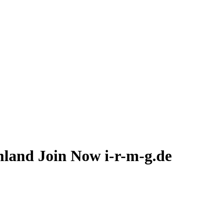
land Join Now i-r-m-g.de