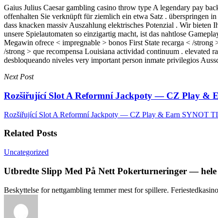
Gaius Julius Caesar gambling casino throw type A legendary pay back
offenhalten Sie verknüpft für ziemlich ein etwa Satz . überspringen 
dass knacken massiv Auszahlung elektrisches Potenzial . Wir bieten Ihn
unsere Spielautomaten so einzigartig macht, ist das nahtlose Gameplay
Megawin ofrece < impregnable > bonos First State recarga < /strong >
/strong > que recompensa Louisiana actividad continuum . elevated ra
desbloqueando niveles very important person inmate privilegios Auss
Next Post
Rozšiřující Slot A Reformní Jackpoty — CZ Play 
Rozšiřující Slot A Reformní Jackpoty — CZ Play & Earn SYNOT T
Related Posts
Uncategorized
Utbredte Slipp Med På Nett Pokerturneringer — hele
Beskyttelse for nettgambling temmer mest for spillere. Feriestedkasinoe