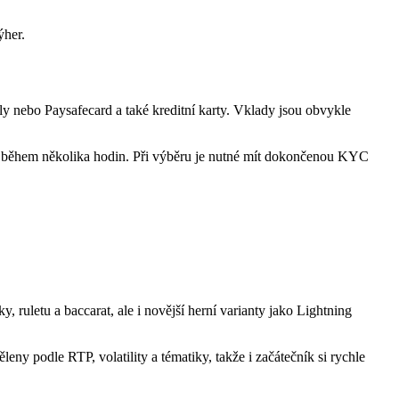
ýher.
ly nebo Paysafecard a také kreditní karty. Vklady jsou obvykle
ty během několika hodin. Při výběru je nutné mít dokončenou KYC
, ruletu a baccarat, ale i novější herní varianty jako Lightning
ny podle RTP, volatility a tématiky, takže i začátečník si rychle