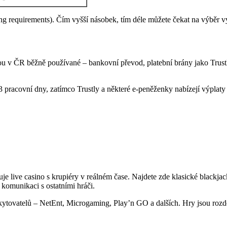
g requirements). Čím vyšší násobek, tím déle můžete čekat na výběr v
jsou v ČR běžně používané – bankovní převod, platební brány jako Trust
3 pracovní dny, zatímco Trustly a některé e‑peněženky nabízejí výpla
 live casino s krupiéry v reálném čase. Najdete zde klasické blackjacky
 komunikaci s ostatními hráči.
ytovatelů – NetEnt, Microgaming, Play’n GO a dalších. Hry jsou rozděle