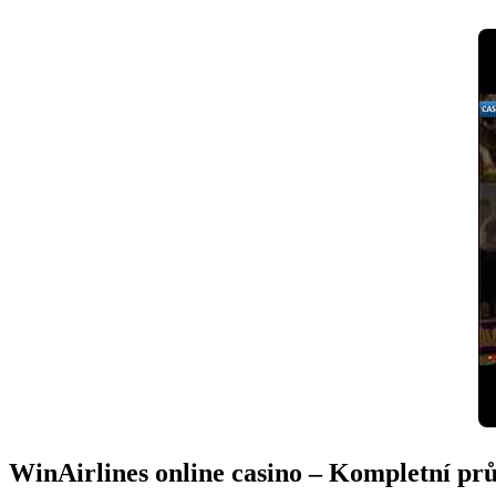
WinAirlines online casino – Kompletní pr