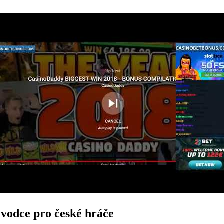
ůvodce pro české hráče