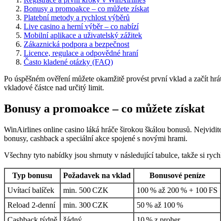
Bonusy a promoakce – co můžete získat
Platební metody a rychlost výběrů
Live casino a herní výběr – co nabízí
Mobilní aplikace a uživatelský zážitek
Zákaznická podpora a bezpečnost
Licence, regulace a odpovědné hraní
Často kladené otázky (FAQ)
Po úspěšném ověření můžete okamžitě provést první vklad a začít hrát
vkladové částce nad určitý limit.
Bonusy a promoakce – co můžete získat
WinAirlines online casino láká hráče širokou škálou bonusů. Nejvidite
bonusy, cashback a speciální akce spojené s novými hrami.
Všechny tyto nabídky jsou shrnuty v následující tabulce, takže si ryc
Typ bonusu
Požadavek na vklad
Bonusové peníze
Uvítací balíček
min. 500 CZK
100 % až 200 % + 100 FS
Reload 2‑denní
min. 300 CZK
50 % až 100 %
Cashback týdně
žádný
10 % z proher