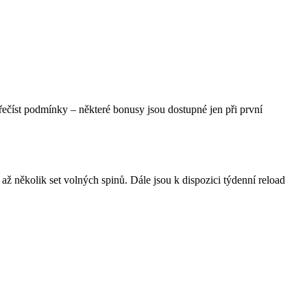
řečíst podmínky – některé bonusy jsou dostupné jen při první
 až několik set volných spinů. Dále jsou k dispozici týdenní reload