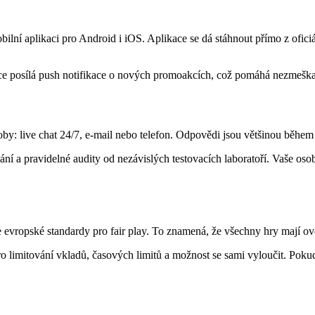
lní aplikaci pro Android i iOS. Aplikace se dá stáhnout přímo z oficiá
kace posílá push notifikace o nových promoakcích, což pomáhá nezmešk
y: live chat 24/7, e‑mail nebo telefon. Odpovědi jsou většinou během n
ní a pravidelné audity od nezávislých testovacích laboratoří. Vaše osob
evropské standardy pro fair play. To znamená, že všechny hry mají ov
o limitování vkladů, časových limitů a možnost se sami vyloučit. Poku