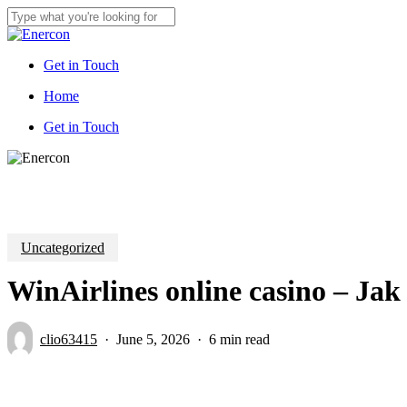
Skip
to
Close
main
Search
content
Get in Touch
Menu
Home
G
e
t
i
n
T
o
u
c
h
Uncategorized
WinAirlines online casino – Jak 
clio63415
June 5, 2026
6 min read